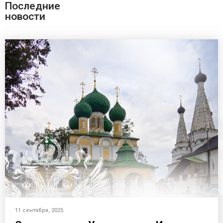
Последние
новости
11 сентября, 2025