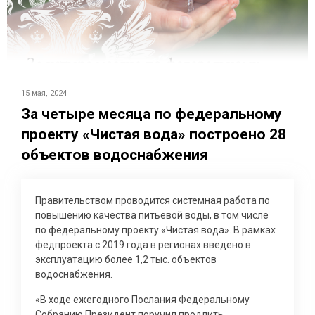
15 мая, 2024
За четыре месяца по федеральному
проекту «Чистая вода» построено 28
объектов водоснабжения
Правительством проводится системная работа по
повышению качества питьевой воды, в том числе
по федеральному проекту «Чистая вода». В рамках
федпроекта с 2019 года в регионах введено в
эксплуатацию более 1,2 тыс. объектов
водоснабжения.
«В ходе ежегодного Послания Федеральному
Собранию Президент поручил продлить