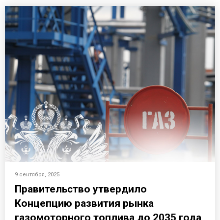
9 сентября, 2025
Правительство утвердило
Концепцию развития рынка
газомоторного топлива до 2035 года