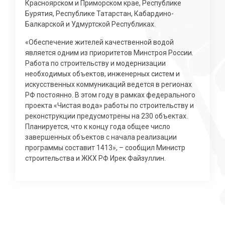
Красноярском и Приморском крае, Республике
Бурятия, Республике Татарстан, Кабардино-
Балкарской и Удмуртской Республиках.
«Обеспечение жителей качественной водой
является одним из приоритетов Минстроя России.
Работа по строительству и модернизации
необходимых объектов, инженерных систем и
искусственных коммуникаций ведется в регионах
РФ постоянно. В этом году в рамках федерального
проекта «Чистая вода» работы по строительству и
реконструкции предусмотрены на 230 объектах.
Планируется, что к концу года общее число
завершенных объектов с начала реализации
программы составит 1413», – сообщил Министр
строительства и ЖКХ РФ Ирек Файзуллин.