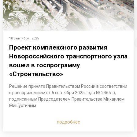
10 сентября, 2025
Проект комплексного развития
Новороссийского транспортного узла
вошел в госпрограмму
«Строительство»
Решение принято Правительством России в соответствии
с распоряжением от 6 сентября 2025 года № 2465-р,
подписанным Председателем Правительства Михаилом
Мишустиным.
подробнее