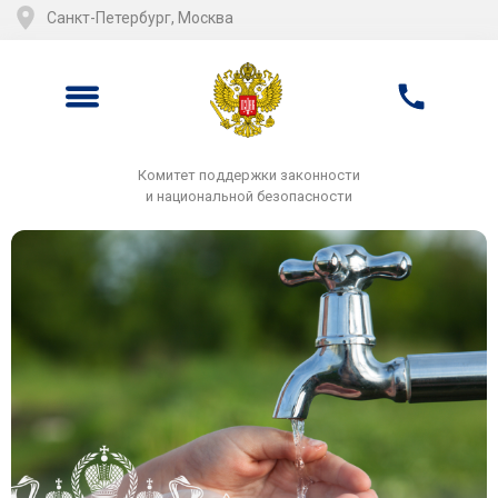
Санкт-Петербург, Москва
Комитет поддержки законности
и национальной безопасности