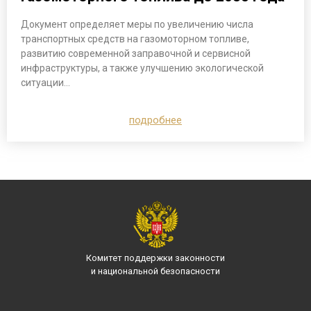
Документ определяет меры по увеличению числа
транспортных средств на газомоторном топливе,
развитию современной заправочной и сервисной
инфраструктуры, а также улучшению экологической
ситуации…
подробнее
Комитет поддержки законности
и национальной безопасности