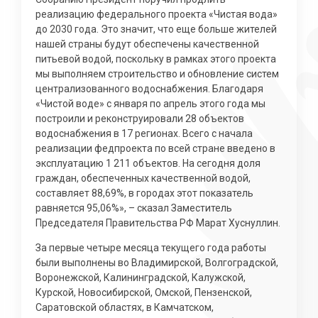
реализацию федерального проекта «Чистая вода»
до 2030 года. Это значит, что еще больше жителей
нашей страны будут обеспечены качественной
питьевой водой, поскольку в рамках этого проекта
мы выполняем строительство и обновление систем
централизованного водоснабжения. Благодаря
«Чистой воде» с января по апрель этого года мы
построили и реконструировали 28 объектов
водоснабжения в 17 регионах. Всего с начала
реализации федпроекта по всей стране введено в
эксплуатацию 1 211 объектов. На сегодня доля
граждан, обеспеченных качественной водой,
составляет 88,69%, в городах этот показатель
равняется 95,06%», – сказал Заместитель
Председателя Правительства РФ Марат Хуснуллин.
За первые четыре месяца текущего года работы
были выполнены во Владимирской, Волгоградской,
Воронежской, Калининградской, Калужской,
Курской, Новосибирской, Омской, Пензенской,
Саратовской областях, в Камчатском,