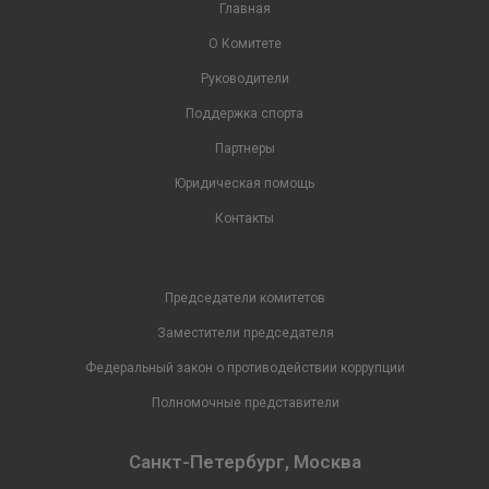
Главная
О Комитете
Руководители
Поддержка спорта
Партнеры
Юридическая помощь
Контакты
Председатели комитетов
Заместители председателя
Федеральный закон о противодействии коррупции
Полномочные представители
Санкт-Петербург, Москва