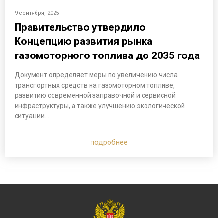
9 сентября, 2025
Правительство утвердило
Концепцию развития рынка
газомоторного топлива до 2035 года
Документ определяет меры по увеличению числа
транспортных средств на газомоторном топливе,
развитию современной заправочной и сервисной
инфраструктуры, а также улучшению экологической
ситуации…
подробнее