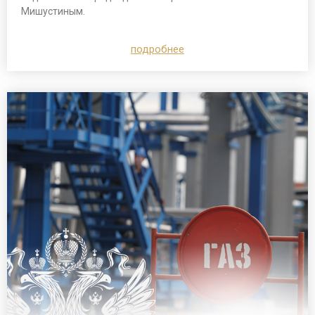
Мишустиным.
подробнее