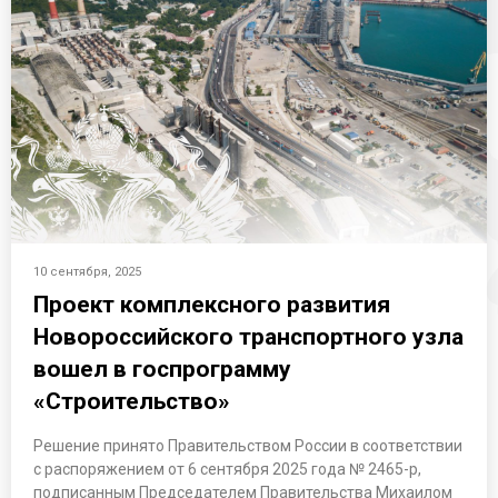
10 сентября, 2025
Проект комплексного развития
Новороссийского транспортного узла
вошел в госпрограмму
«Строительство»
Решение принято Правительством России в соответствии
с распоряжением от 6 сентября 2025 года № 2465-р,
подписанным Председателем Правительства Михаилом