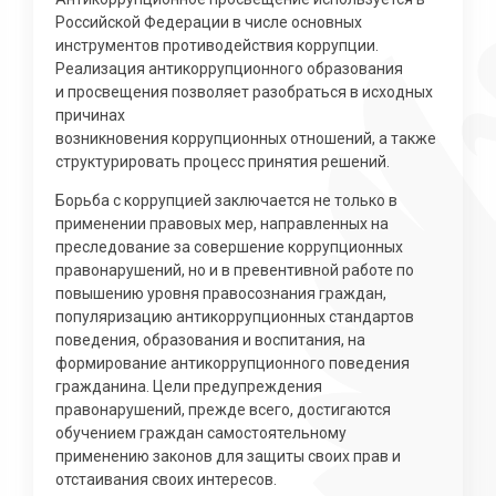
Российской Федерации в числе основных
инструментов противодействия коррупции.
Реализация антикоррупционного образования
и просвещения позволяет разобраться в исходных
причинах
возникновения коррупционных отношений, а также
структурировать процесс принятия решений.
Борьба с коррупцией заключается не только в
применении правовых мер, направленных на
преследование за совершение коррупционных
правонарушений, но и в превентивной работе по
повышению уровня правосознания граждан,
популяризацию антикоррупционных стандартов
поведения, образования и воспитания, на
формирование антикоррупционного поведения
гражданина. Цели предупреждения
правонарушений, прежде всего, достигаются
обучением граждан самостоятельному
применению законов для защиты своих прав и
отстаивания своих интересов.