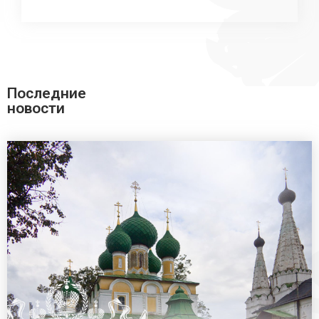
Последние
новости