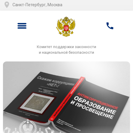
Санкт-Петербург, Москва
Комитет поддержки законности
и национальной безопасности