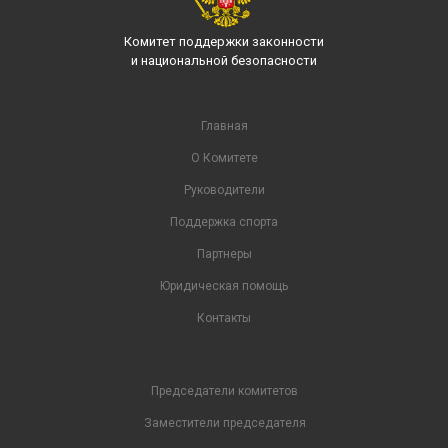
Комитет поддержки законности
и национальной безопасности
Главная
О Комитете
Руководители
Поддержка спорта
Партнеры
Юридическая помощь
Контакты
Председатели комитетов
Заместители председателя