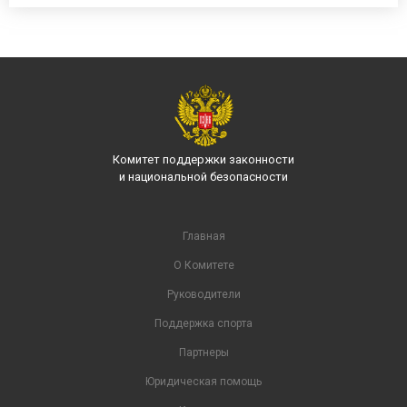
Комитет поддержки законности
и национальной безопасности
Главная
О Комитете
Руководители
Поддержка спорта
Партнеры
Юридическая помощь