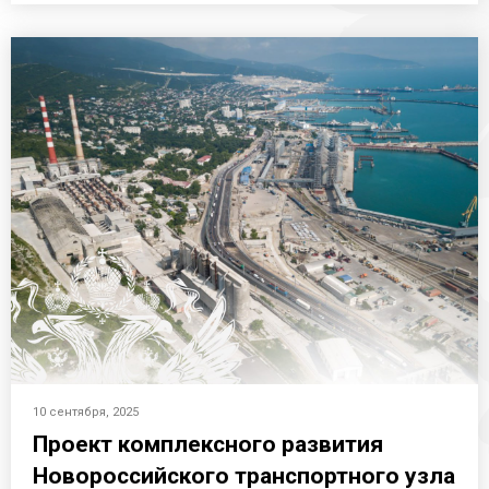
10 сентября, 2025
Проект комплексного развития
Новороссийского транспортного узла