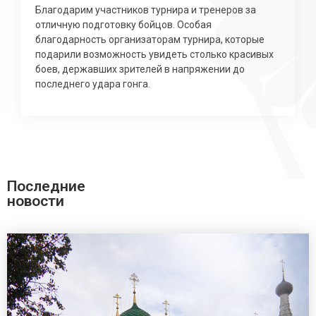
Благодарим участников турнира и тренеров за
отличную подготовку бойцов. Особая
благодарность организаторам турнира, которые
подарили возможность увидеть столько красивых
боев, державших зрителей в напряжении до
последнего удара гонга.
Последние
новости