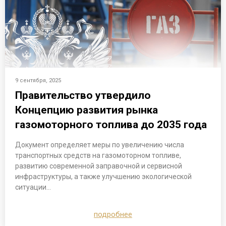
9 сентября, 2025
Правительство утвердило
Концепцию развития рынка
газомоторного топлива до 2035 года
Документ определяет меры по увеличению числа
транспортных средств на газомоторном топливе,
развитию современной заправочной и сервисной
инфраструктуры, а также улучшению экологической
ситуации…
подробнее