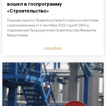
вошел в госпрограмму
«Строительство»
Решение принято Правительством России в соответствии
с распоряжением от 6 сентября 2025 года № 2465-р,
подписанным Председателем Правительства Михаилом
Мишустиным.
подробнее