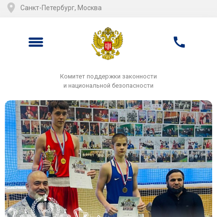
Санкт-Петербург, Москва
Комитет поддержки законности
и национальной безопасности