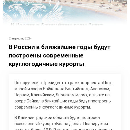
2 апреля, 2024
В России в ближайшие годы будут
построены современные
круглогодичные курорты
По поручению Президента в рамках проекта «Пять
морей и озеро Байкал» на Балтийском, Азовском,
Черном, Каспийском, Японском морях, а также на
озере Байкал в ближайшие годы будут построены
современные круглогодичные курорты.
В Калининградской области будет построен
всесезонный курорт «Белая дюна». Планируется
создать более 10 000 новых гостиничных номеров.