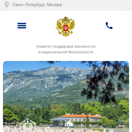
Санкт-Петербург, Москва
Комитет поддержки законности
и национальной безопасности