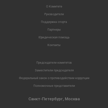
О Комитете
Руководители
Поддержка спорта
Партнеры
Юридическая помощь
Контакты
Председатели комитетов
Заместители председателя
Федеральный закон о противодействии коррупции
Полномочные представители
Санкт-Петербург, Москва