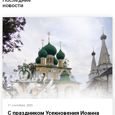
Последние
новости
11 сентября, 2025
С праздником Усекновения Иоанна