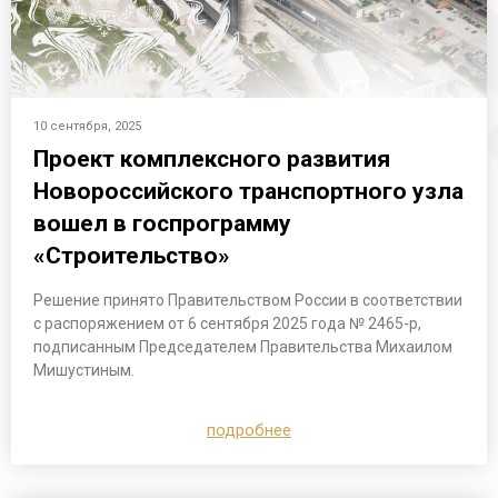
10 сентября, 2025
Проект комплексного развития
Новороссийского транспортного узла
вошел в госпрограмму
«Строительство»
Решение принято Правительством России в соответствии
с распоряжением от 6 сентября 2025 года № 2465-р,
подписанным Председателем Правительства Михаилом
Мишустиным.
подробнее