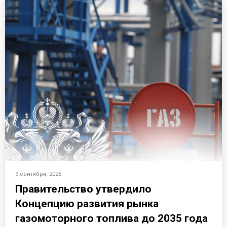
9 сентября, 2025
Правительство утвердило
Концепцию развития рынка
газомоторного топлива до 2035 года