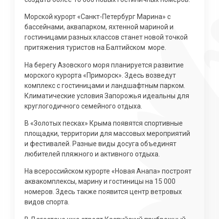
Морской курорт «Санкт-Петербург Марина» с
бассейнами, аквапарком, яхтенной мариной и
гостиницами разных классов станет новой точкой
притяжения туристов на Балтийском
море.
На берегу Азовского моря планируется развитие
морского курорта «Приморск». Здесь возведут
комплекс с гостиницами и ландшафтным парком.
Климатические условия Запорожья идеальны для
круглогодичного семейного отдыха.
В «Золотых песках» Крыма появятся спортивные
площадки, территории для массовых мероприятий
и фестивалей. Разные виды досуга объединят
любителей пляжного и активного отдыха.
На всероссийском курорте «Новая Анапа» построят
аквакомплексы, марину и гостиницы на 15 000
номеров. Здесь также появится центр ветровых
видов спорта.