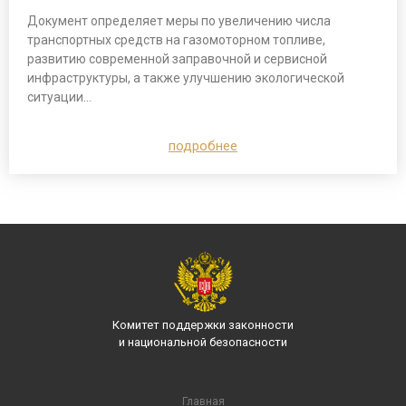
Документ определяет меры по увеличению числа
транспортных средств на газомоторном топливе,
развитию современной заправочной и сервисной
инфраструктуры, а также улучшению экологической
ситуации…
подробнее
Комитет поддержки законности
и национальной безопасности
Главная