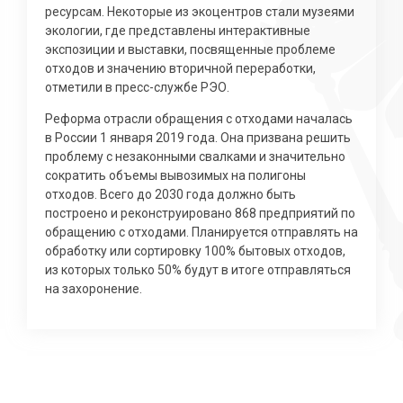
ресурсам. Некоторые из экоцентров стали музеями
экологии, где представлены интерактивные
экспозиции и выставки, посвященные проблеме
отходов и значению вторичной переработки,
отметили в пресс-службе РЭО.
Реформа отрасли обращения с отходами началась
в России 1 января 2019 года. Она призвана решить
проблему с незаконными свалками и значительно
сократить объемы вывозимых на полигоны
отходов. Всего до 2030 года должно быть
построено и реконструировано 868 предприятий по
обращению с отходами. Планируется отправлять на
обработку или сортировку 100% бытовых отходов,
из которых только 50% будут в итоге отправляться
на захоронение.