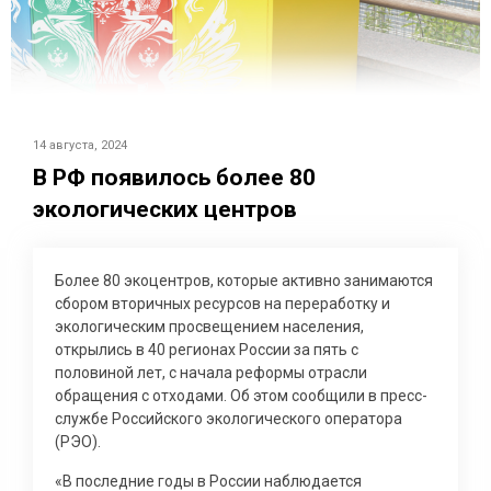
14 августа, 2024
В РФ появилось более 80
экологических центров
Более 80 экоцентров, которые активно занимаются
сбором вторичных ресурсов на переработку и
экологическим просвещением населения,
открылись в 40 регионах России за пять с
половиной лет, с начала реформы отрасли
обращения с отходами. Об этом сообщили в пресс-
службе Российского экологического оператора
(РЭО).
«В последние годы в России наблюдается