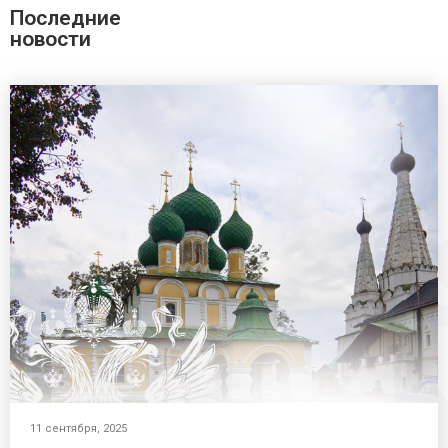
Последние
новости
11 сентября, 2025