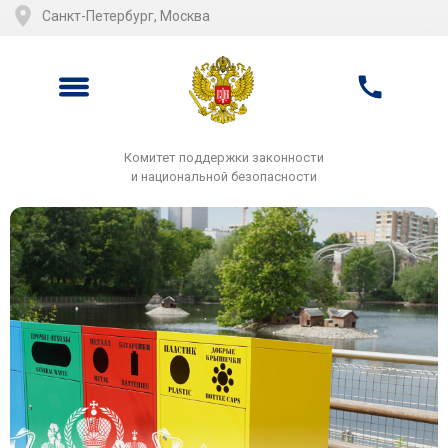
Санкт-Петербург, Москва
Комитет поддержки законности
и национальной безопасности