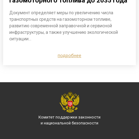
газомоторного топлива до 2035 года
Документ определяет меры по увеличению числа
транспортных средств на газомоторном топливе,
развитию современной заправочной и сервисной
инфраструктуры, а также улучшению экологической
ситуации…
подробнее
Комитет поддержки законности
и национальной безопасности