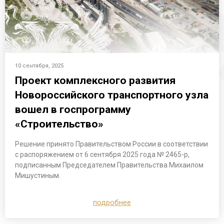
10 сентября, 2025
Проект комплексного развития
Новороссийского транспортного узла
вошел в госпрограмму
«Строительство»
Решение принято Правительством России в соответствии
с распоряжением от 6 сентября 2025 года № 2465-р,
подписанным Председателем Правительства Михаилом
Мишустиным.
подробнее