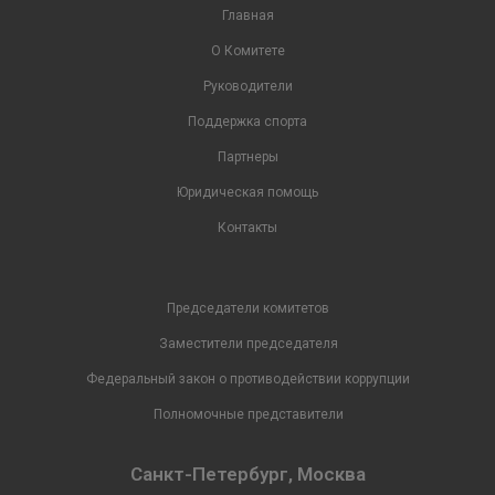
Главная
О Комитете
Руководители
Поддержка спорта
Партнеры
Юридическая помощь
Контакты
Председатели комитетов
Заместители председателя
Федеральный закон о противодействии коррупции
Полномочные представители
Санкт-Петербург, Москва