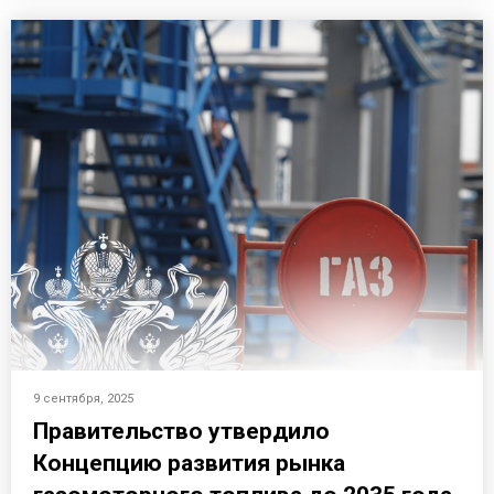
9 сентября, 2025
Правительство утвердило
Концепцию развития рынка