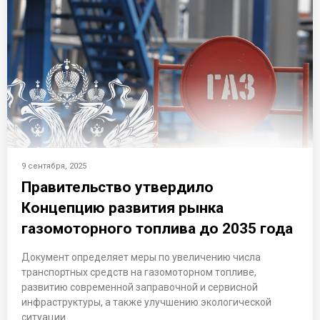
9 сентября, 2025
Правительство утвердило
Концепцию развития рынка
газомоторного топлива до 2035 года
Документ определяет меры по увеличению числа
транспортных средств на газомоторном топливе,
развитию современной заправочной и сервисной
инфраструктуры, а также улучшению экологической
ситуации…