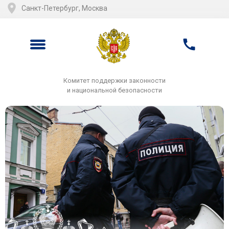
Санкт-Петербург, Москва
Комитет поддержки законности
и национальной безопасности