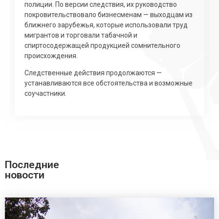
полиции. По версии следствия, их руководство
покровительствовало бизнесменам — выходцам из
ближнего зарубежья, которые использовали труд
мигрантов и торговали табачной и
спиртосодержащей продукцией сомнительного
происхождения.
Следственные действия продолжаются —
устанавливаются все обстоятельства и возможные
соучастники.
Последние
новости