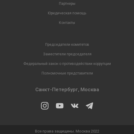
Партнеры
Юридическая помощь
Контакты
Председатели комитетов
Заместители председателя
Федеральный закон о противодействии коррупции
Полномочные представители
Санкт-Петербург, Москва
Все права защищены. Москва 2022