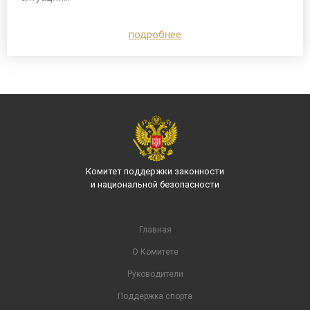
подробнее
Комитет поддержки законности
и национальной безопасности
Главная
О Комитете
Руководители
Поддержка спорта