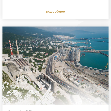
подробнее