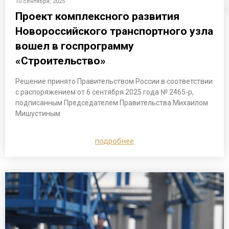
10 сентября, 2025
Проект комплексного развития
Новороссийского транспортного узла
вошел в госпрограмму
«Строительство»
Решение принято Правительством России в соответствии
с распоряжением от 6 сентября 2025 года № 2465-р,
подписанным Председателем Правительства Михаилом
Мишустиным.
подробнее