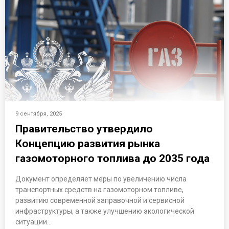
9 сентября, 2025
Правительство утвердило
Концепцию развития рынка
газомоторного топлива до 2035 года
Документ определяет меры по увеличению числа
транспортных средств на газомоторном топливе,
развитию современной заправочной и сервисной
инфраструктуры, а также улучшению экологической
ситуации…