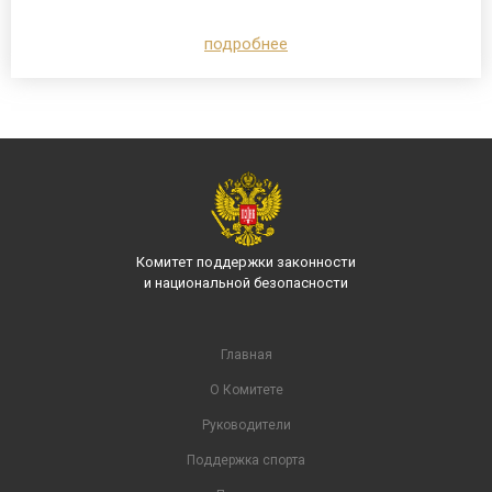
подробнее
Комитет поддержки законности
и национальной безопасности
Главная
О Комитете
Руководители
Поддержка спорта