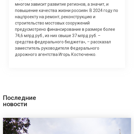
многом зависит развитие регионов, а значит, и
повышение качества жизни россиян. В 2024 году по
нацпроекту на ремонт, реконструкцию и
строительство мостовых сооружений
предусмотрено финансирование в размере более
74,6 млрд руб., из них свыше 37 млрд руб. –
средства федерального бюджета», – рассказал
заместитель руководителя Федерального
дорожного агентства Игорь Костюченко.
Последние
новости