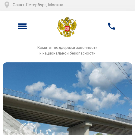
Санкт-Петербург, Москва
Комитет поддержки законности
и национальной безопасности