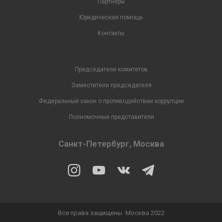
Партнеры
Юридическая помощь
Контакты
Председатели комитетов
Заместители председателя
Федеральный закон о противодействии коррупции
Полномочные представители
Санкт-Петербург, Москва
Все права защищены. Москва 2022