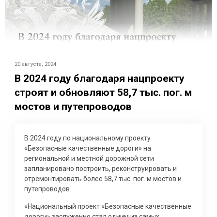
20 августа, 2024
В 2024 году благодаря нацпроекту
строят и обновляют 58,7 тыс. пог. м
мостов и путепроводов
В 2024 году по национальному проекту
«Безопасные качественные дороги» на
региональной и местной дорожной сети
запланировано построить, реконструировать и
отремонтировать более 58,7 тыс. пог. м мостов и
путепроводов.
«Национальный проект «Безопасные качественные
дороги» заслуженно стал одним из самых