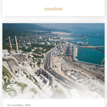
подробнее
10 сентября, 2025