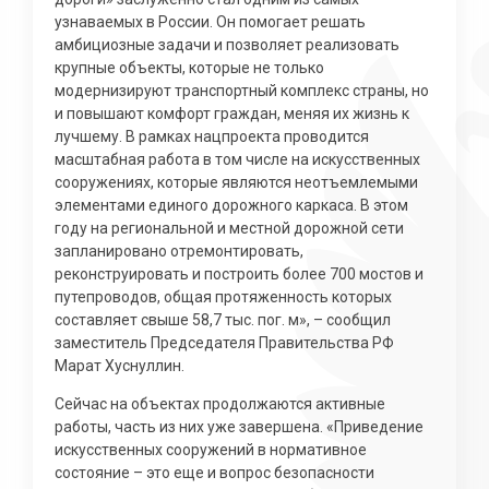
узнаваемых в России. Он помогает решать
амбициозные задачи и позволяет реализовать
крупные объекты, которые не только
модернизируют транспортный комплекс страны, но
и повышают комфорт граждан, меняя их жизнь к
лучшему. В рамках нацпроекта проводится
масштабная работа в том числе на искусственных
сооружениях, которые являются неотъемлемыми
элементами единого дорожного каркаса. В этом
году на региональной и местной дорожной сети
запланировано отремонтировать,
реконструировать и построить более 700 мостов и
путепроводов, общая протяженность которых
составляет свыше 58,7 тыс. пог. м», – сообщил
заместитель Председателя Правительства РФ
Марат Хуснуллин.
Сейчас на объектах продолжаются активные
работы, часть из них уже завершена. «Приведение
искусственных сооружений в нормативное
состояние – это еще и вопрос безопасности