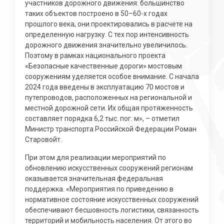
участников дорожного движения: большинство
таких объектов построено в 50–60-х годах
прошлого века, они проектировались в расчете на
определенную нагрузку. С тех пор интенсивность
дорожного движения значительно увеличилось.
Поэтому в рамках национального проекта
«Безопасные качественные дороги» мостовым
сооружениям уделяется особое внимание. С начала
2024 года введены в эксплуатацию 70 мостов и
путепроводов, расположенных на региональной и
местной дорожной сети. Их общая протяженность
составляет порядка 6,2 тыс. пог. м», – отметил
Министр транспорта Российской Федерации Роман
Старовойт.
При этом для реализации мероприятий по
обновлению искусственных сооружений регионам
оказывается значительная федеральная
поддержка. «Мероприятия по приведению в
нормативное состояние искусственных сооружений
обеспечивают бесшовность логистики, связанность
территорий и мобильность населения. От этого во