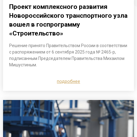
Проект комплексного развития
Новороссийского транспортного узла
вошел в госпрограмму
«Строительство»
Решение принято Правительством России в соответствии
с распоряжением от 6 сентября 2025 года № 2465-р,
подписанным Председателем Правительства Михаилом
Мишустиным.
подробнее