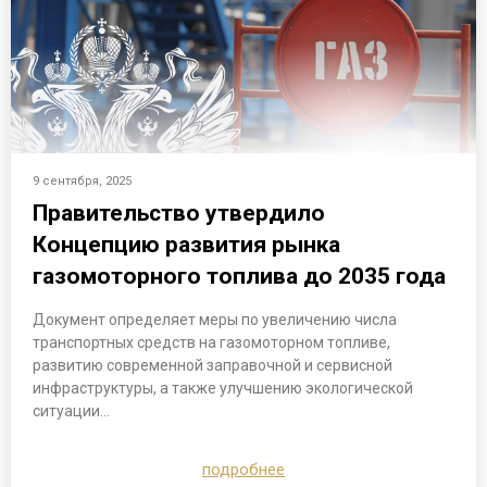
9 сентября, 2025
Правительство утвердило
Концепцию развития рынка
газомоторного топлива до 2035 года
Документ определяет меры по увеличению числа
транспортных средств на газомоторном топливе,
развитию современной заправочной и сервисной
инфраструктуры, а также улучшению экологической
ситуации…
подробнее