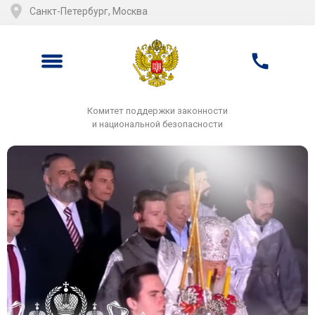
Санкт-Петербург, Москва
Комитет поддержки законности
и национальной безопасности