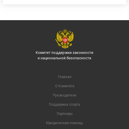
Комитет поддержки законности
и национальной безопасности
Главная
О Комитете
Руководители
Поддержка спорта
Партнеры
Юридическая помощь