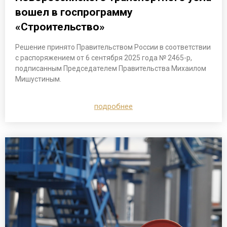
вошел в госпрограмму
«Строительство»
Решение принято Правительством России в соответствии
с распоряжением от 6 сентября 2025 года № 2465-р,
подписанным Председателем Правительства Михаилом
Мишустиным.
подробнее