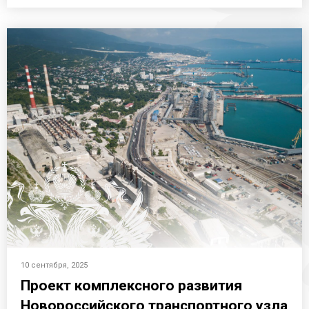
10 сентября, 2025
Проект комплексного развития
Новороссийского транспортного узла