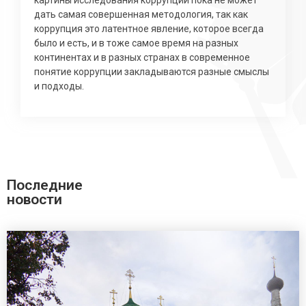
дать самая совершенная методология, так как
коррупция это латентное явление, которое всегда
было и есть, и в тоже самое время на разных
континентах и в разных странах в современное
понятие коррупции закладываются разные смыслы
и подходы.
Последние
новости