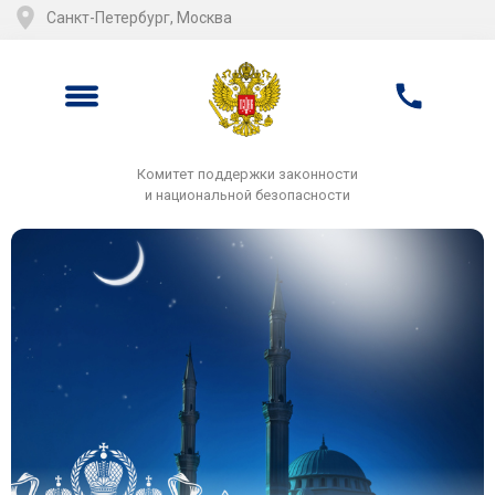
Санкт-Петербург, Москва
Комитет поддержки законности
и национальной безопасности