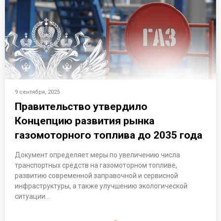
9 сентября, 2025
Правительство утвердило
Концепцию развития рынка
газомоторного топлива до 2035 года
Документ определяет меры по увеличению числа
транспортных средств на газомоторном топливе,
развитию современной заправочной и сервисной
инфраструктуры, а также улучшению экологической
ситуации…