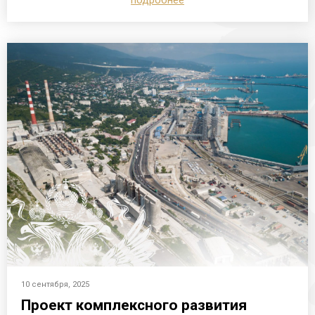
подробнее
10 сентября, 2025
Проект комплексного развития