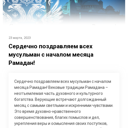
23 марта, 2023
Сердечно поздравляем всех
мусульман с началом месяца
Рамадан!
Сердечно поздравляем всех мусульман с началом
месяца Рамадан! Вековые традиции Рамадана –
неотъемлемая часть духовного и культурного
богатства. Верующие встречают долгожданный
месяц с самыми светлыми и искренними чувствами.
Это время духовно-нравственного
совершенствования, благих помыслов и дел,
укрепления веры и осмысления своих поступков,