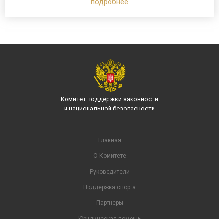
подробнее
Комитет поддержки законности
и национальной безопасности
Главная
О Комитете
Руководители
Поддержка спорта
Партнеры
Юридическая помощь