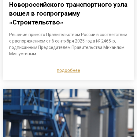
Новороссийского транспортного узла
вошел в госпрограмму
«Строительство»
Решение принято Правительством России в соответствии
с распоряжением от 6 сентября 2025 года № 2465-р,
подписанным Председателем Правительства Михаилом
Мишустиным.
подробнее