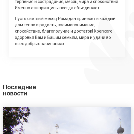
терпения и сострадания, месяц мира и спокойствия.
Именно эти принципы всегда объединяют.
Пусть светлый месяц Рамадан принесет в каждый
дом тепло и радость, взаимопонимание,
спокойствие, благополучие и достаток! Крепкого
здоровья Вам и Вашим семьям, мира и удачи во
всех добрых начинаниях.
Последние
новости