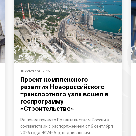
10 сентября, 2025
Проект комплексного
развития Новороссийского
транспортного узла вошел в
госпрограмму
«Строительство»
Решение принято Правительством России в
соответствии с распоряжением от 6 сентября
2025 года № 2465-р, подписанным