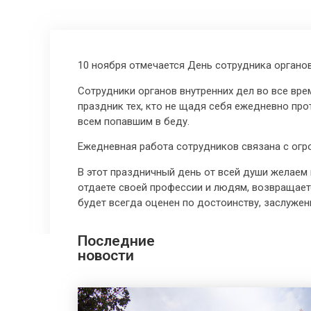
10 ноября отмечается День сотрудника органов
Сотрудники органов внутренних дел во все вре
праздник тех, кто не щадя себя ежедневно про
всем попавшим в беду.
Ежедневная работа сотрудников связана с огр
В этот праздничный день от всей души желаем 
отдаете своей профессии и людям, возвращаетс
будет всегда оценен по достоинству, заслуже
Последние
новости