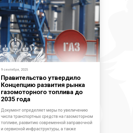
9 сентября, 2025
Правительство утвердило
Концепцию развития рынка
газомоторного топлива до
2035 года
Документ определяет меры по увеличению
числа транспортных средств на газомоторном
топливе, развитию современной заправочной
и сервисной инфраструктуры, а также