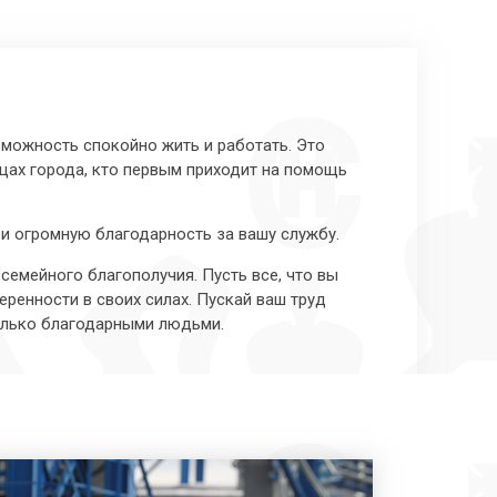
зможность спокойно жить и работать. Это
ицах города, кто первым приходит на помощь
и огромную благодарность за вашу службу.
семейного благополучия. Пусть все, что вы
еренности в своих силах. Пускай ваш труд
только благодарными людьми.