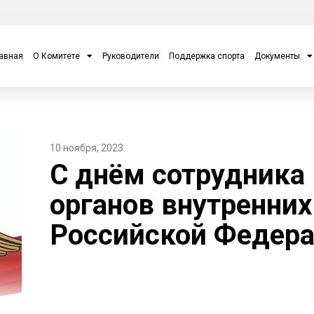
авная
О Комитете
Руководители
Поддержка спорта
Документы
10 ноября, 2023
С днём сотрудника
органов внутренних
Российской Федера