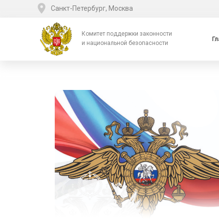
Санкт-Петербург, Москва
Комитет поддержки законности
Гл
и национальной безопасности