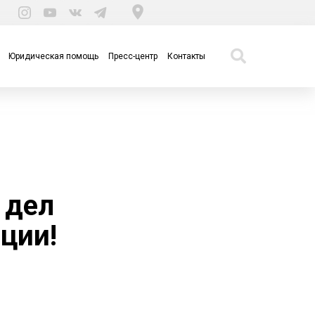
Юридическая помощь
Пресс-центр
Контакты
 дел
ции!