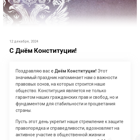
12 декабря, 2024
С Днём Конституции!
Поздравляю вас
с Днём Конституции!
Этот
значимый праздник напоминает нам о важности
правовых основ, на которых строится наше
общество. Конституция является не только
гарантом наших гражданских прав и свобод, но и
фундаментом для стабильности и процветания
страны.
Пусть этот день укрепит наше стремление к защите
правопорядка и справедливости, вдохновляет на
активное участие в общественной жизни и