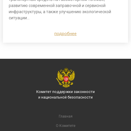
развитию современной заправочной и сервисной
инфраструктуры, а также улучшению экологической
ситуации…
подробнее
Комитет поддержки законности
и национальной безопасности
Главная
О Комитете