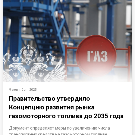
9 сентября, 2025
Правительство утвердило
Концепцию развития рынка
газомоторного топлива до 2035 года
Документ определяет меры по увеличению числа
транспортных средств на газомоторном топливе,