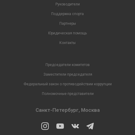
Руководители
Поддержка спорта
Партнеры
Юридическая помощь
Контакты
Председатели комитетов
Заместители председателя
Федеральный закон о противодействии коррупции
Полномочные представители
Санкт-Петербург, Москва