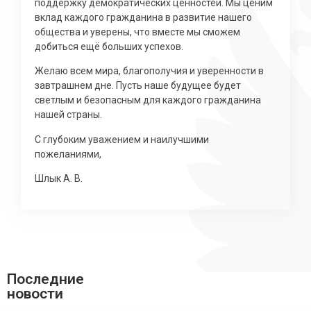
поддержку демократических ценностей. Мы ценим
вклад каждого гражданина в развитие нашего
общества и уверены, что вместе мы сможем
добиться ещё больших успехов.
Желаю всем мира, благополучия и уверенности в
завтрашнем дне. Пусть наше будущее будет
светлым и безопасным для каждого гражданина
нашей страны.
С глубоким уважением и наилучшими
пожеланиями,
Шлык А. В.
Последние
новости