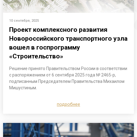
10 сентября, 2025
Проект комплексного развития
Новороссийского транспортного узла
вошел в госпрограмму
«Строительство»
Решение принято Правительством России в соответствии
с распоряжением от 6 сентября 2025 года № 2465-р,
подписанным Председателем Правительства Михаилом
Мишустиным.
подробнее