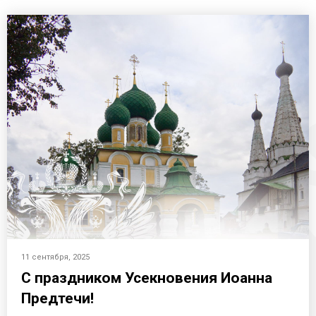
11 сентября, 2025
С праздником Усекновения Иоанна
Предтечи!