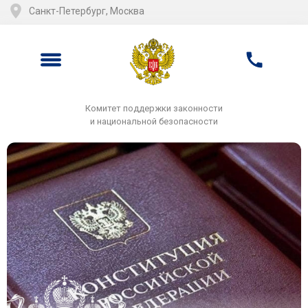
Санкт-Петербург, Москва
Комитет поддержки законности
и национальной безопасности