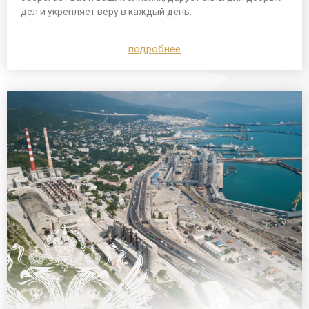
дел и укрепляет веру в каждый день.
подробнее