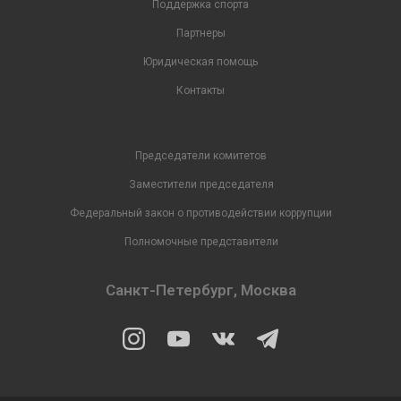
Поддержка спорта
Партнеры
Юридическая помощь
Контакты
Председатели комитетов
Заместители председателя
Федеральный закон о противодействии коррупции
Полномочные представители
Санкт-Петербург, Москва