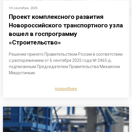
10 сентября, 2025
Проект комплексного развития
Новороссийского транспортного узла
вошел в госпрограмму
«Строительство»
Решение принято Правительством России в соответствии
с распоряжением от 6 сентября 2025 года № 2465-р,
подписанным Председателем Правительства Михаилом
Мишустиным.
подробнее