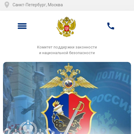
Санкт-Петербург, Москва
Комитет поддержки законности
и национальной безопасности