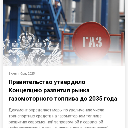
9 сентября, 2025
Правительство утвердило
Концепцию развития рынка
газомоторного топлива до 2035 года
Документ определяет меры по увеличению числа
транспортных средств на газомоторном топливе,
развитию современной заправочной и сервисной
инфраструктуры, а также улучшению экологической