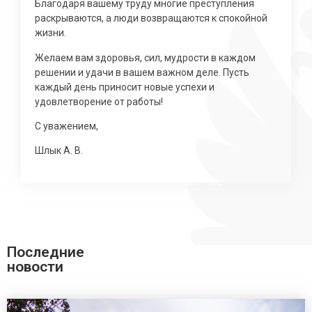
Благодаря вашему труду многие преступления
раскрываются, а люди возвращаются к спокойной
жизни.
Желаем вам здоровья, сил, мудрости в каждом
решении и удачи в вашем важном деле. Пусть
каждый день приносит новые успехи и
удовлетворение от работы!
С уважением,
Шлык А. В.
Последние
новости