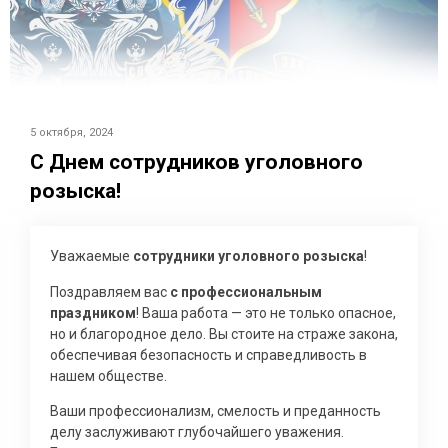
5 октября, 2024
С Днем сотрудников уголовного
розыска!
Уважаемые
сотрудники уголовного розыска
!
Поздравляем вас
с профессиональным
праздником
! Ваша работа — это не только опасное,
но и благородное дело. Вы стоите на страже закона,
обеспечивая безопасность и справедливость в
нашем обществе.
Ваши профессионализм, смелость и преданность
делу заслуживают глубочайшего уважения.