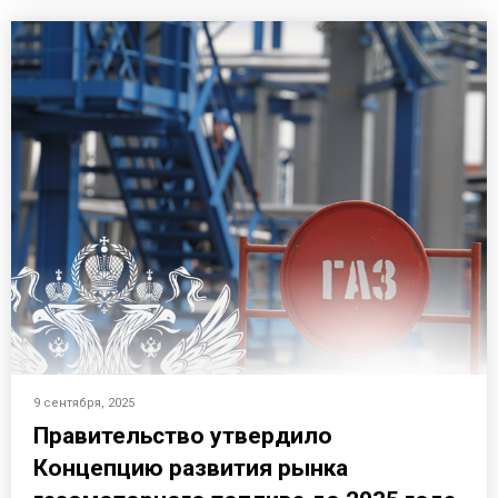
9 сентября, 2025
Правительство утвердило
Концепцию развития рынка