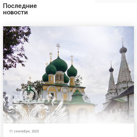
Последние
новости
11 сентября, 2025