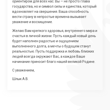
ориентиром для всех нас. Вы — не просто глава
государства, но и символ силы и единства, который
вдохновляет на свершения. Ваша способность
вести страну в непростые времена вызывает
уважение и восхищение.
Желаю Вам крепкого здоровья, внутреннего мира и
счастья в личной жизни. Пусть каждый новый день
будет наполнен радостью и ощущением
выполненного долга, а мечты о будущем станут
реальностью. Пусть поддержка и любовь близких
людей всегда окружают Вас, а каждое Ваше
начинание приносит благо нашей великой Родине.
С уважением,
Шлык А.В.