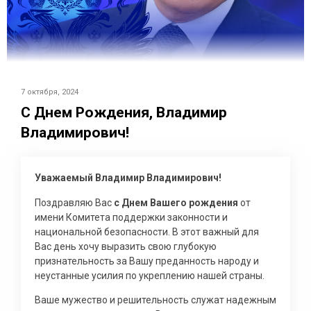
7 октября, 2024
С Днем Рождения, Владимир
Владимирович!
Уважаемый Владимир Владимирович!
Поздравляю Вас
с Днем Вашего рождения
от
имени Комитета поддержки законности и
национальной безопасности. В этот важный для
Вас день хочу выразить свою глубокую
признательность за Вашу преданность народу и
неустанные усилия по укреплению нашей страны.
Ваше мужество и решительность служат надежным