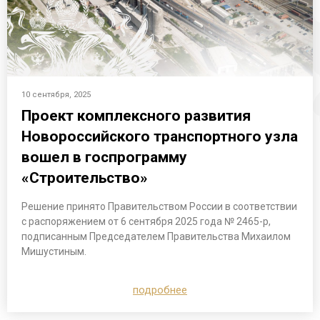
10 сентября, 2025
Проект комплексного развития
Новороссийского транспортного узла
вошел в госпрограмму
«Строительство»
Решение принято Правительством России в соответствии
с распоряжением от 6 сентября 2025 года № 2465-р,
подписанным Председателем Правительства Михаилом
Мишустиным.
подробнее