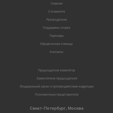
Главная
О Комитете
Руководители
Поддержка спорта
Партнеры
Юридическая помощь
Контакты
Председатели комитетов
Заместители председателя
Федеральный закон о противодействии коррупции
Полномочные представители
Санкт-Петербург, Москва