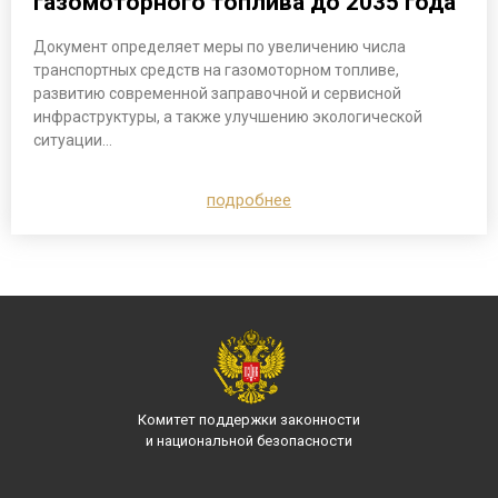
газомоторного топлива до 2035 года
Документ определяет меры по увеличению числа
транспортных средств на газомоторном топливе,
развитию современной заправочной и сервисной
инфраструктуры, а также улучшению экологической
ситуации…
подробнее
Комитет поддержки законности
и национальной безопасности