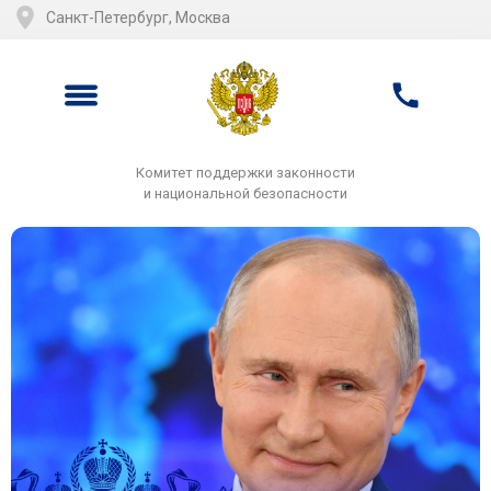
Санкт-Петербург, Москва
Комитет поддержки законности
и национальной безопасности