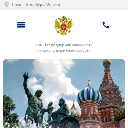
Санкт-Петербург, Москва
Комитет поддержки законности
и национальной безопасности