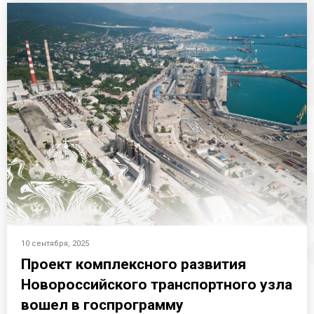
10 сентября, 2025
Проект комплексного развития
Новороссийского транспортного узла
вошел в госпрограмму