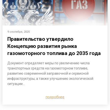
9 сентября, 2025
Правительство утвердило
Концепцию развития рынка
газомоторного топлива до 2035 года
Документ определяет меры по увеличению числа
транспортных средств на газомоторном топливе,
развитию современной заправочной и сервисной
инфраструктуры, а также улучшению экологической
ситуации…
подробнее