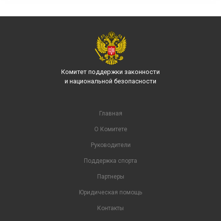
Комитет поддержки законности
и национальной безопасности
Главная
О Комитете
Руководители
Поддержка спорта
Партнеры
Юридическая помощь
Контакты