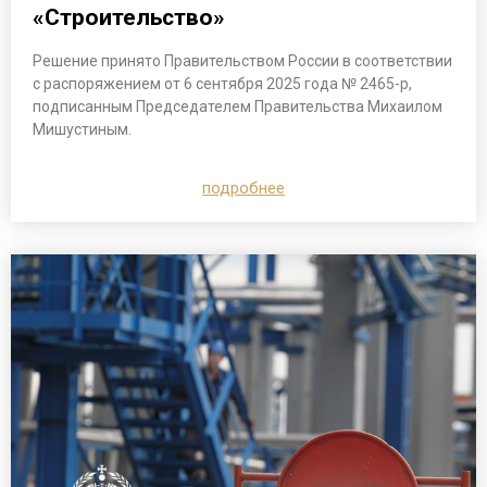
«Строительство»
Решение принято Правительством России в соответствии
с распоряжением от 6 сентября 2025 года № 2465-р,
подписанным Председателем Правительства Михаилом
Мишустиным.
подробнее