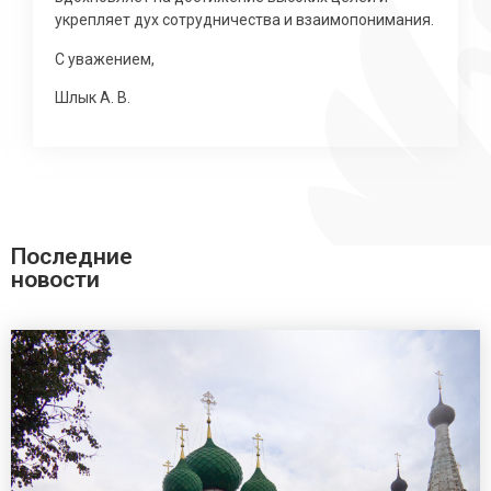
укрепляет дух сотрудничества и взаимопонимания.
С уважением,
Шлык А. В.
Последние
новости