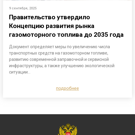
9 сентября, 2025
Правительство утвердило
Концепцию развития рынка
газомоторного топлива до 2035 года
Документ определяет меры по увеличению числа
транспортных средств на газомоторном топливе,
развитию современной заправочной и сервисной
инфраструктуры, а также улучшению экологической
ситуации…
подробнее