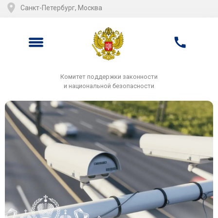
Санкт-Петербург, Москва
Комитет поддержки законности
и национальной безопасности