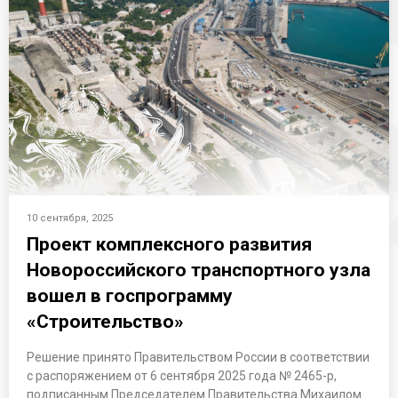
10 сентября, 2025
Проект комплексного развития
Новороссийского транспортного узла
вошел в госпрограмму
«Строительство»
Решение принято Правительством России в соответствии
с распоряжением от 6 сентября 2025 года № 2465-р,
подписанным Председателем Правительства Михаилом