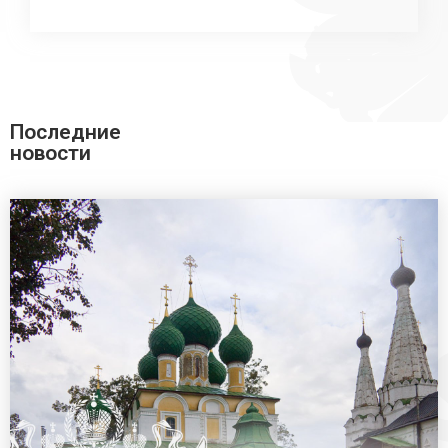
Последние
новости