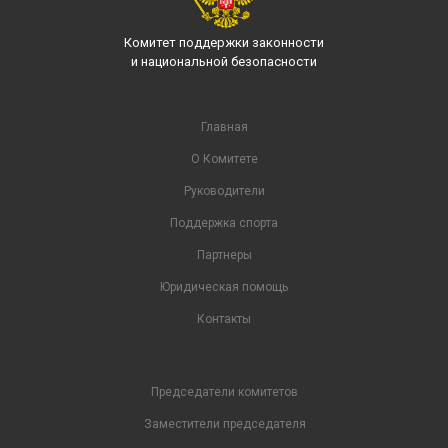
Комитет поддержки законности
и национальной безопасности
Главная
О Комитете
Руководители
Поддержка спорта
Партнеры
Юридическая помощь
Контакты
Председатели комитетов
Заместители председателя