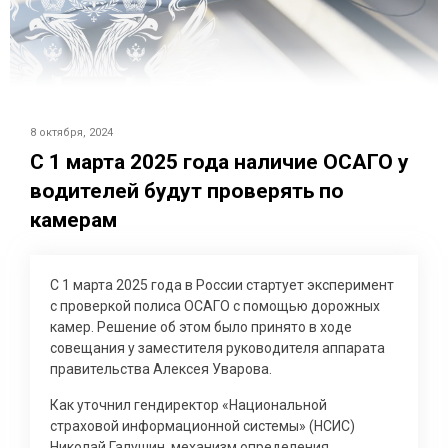
8 октября, 2024
С 1 марта 2025 года наличие ОСАГО у
водителей будут проверять по
камерам
С 1 марта 2025 года в России стартует эксперимент
с проверкой полиса ОСАГО с помощью дорожных
камер. Решение об этом было принято в ходе
совещания у заместителя руководителя аппарата
правительства Алексея Уварова.
Как уточнил гендиректор «Национальной
страховой информационной системы» (НСИС)
Николай Галушин, механизм определения