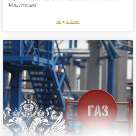
Мишустиным.
подробнее