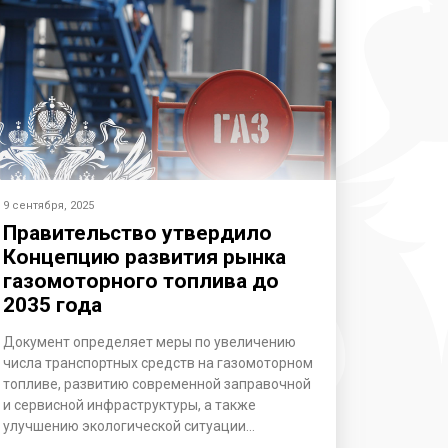
9 сентября, 2025
Правительство утвердило
Концепцию развития рынка
газомоторного топлива до
2035 года
Документ определяет меры по увеличению
числа транспортных средств на газомоторном
топливе, развитию современной заправочной
и сервисной инфраструктуры, а также
улучшению экологической ситуации…