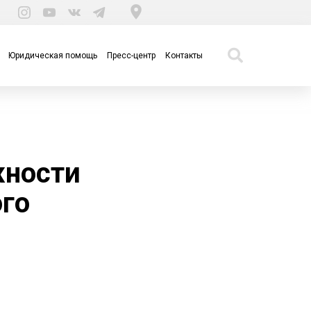
Юридическая помощь
Пресс-центр
Контакты
ности
го