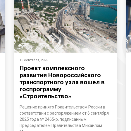
10 сентября, 2025
Проект комплексного
развития Новороссийского
транспортного узла вошел в
госпрограмму
«Строительство»
Решение принято Правительством России в
соответствии с распоряжением от 6 сентября
2025 года № 2465-р, подписанным
Председателем Правительства Михаилом