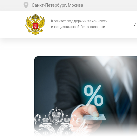
Санкт-Петербург, Москва
Комитет поддержки законности
Гл
и национальной безопасности