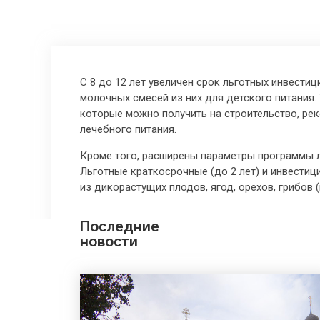
С 8 до 12 лет увеличен срок льготных инвести
молочных смесей из них для детского питания
которые можно получить на строительство, ре
лечебного питания.
Кроме того, расширены параметры программы л
Льготные краткосрочные (до 2 лет) и инвестиц
из дикорастущих плодов, ягод, орехов, грибов 
Последние
новости