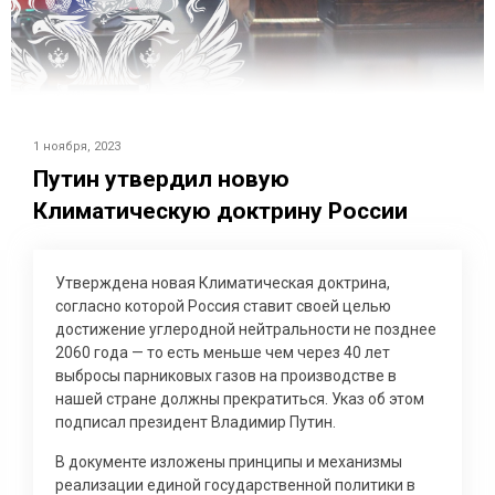
1 ноября, 2023
Путин утвердил новую
Климатическую доктрину России
Утверждена новая Климатическая доктрина,
согласно которой Россия ставит своей целью
достижение углеродной нейтральности не позднее
2060 года — то есть меньше чем через 40 лет
выбросы парниковых газов на производстве в
нашей стране должны прекратиться. Указ об этом
подписал президент Владимир Путин.
В документе изложены принципы и механизмы
реализации единой государственной политики в