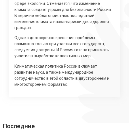
сфере экологии. Отмечается, что изменение
климата создает угрозы для безопасности России.
В перечне неблагоприятных последствий
изменения климата названы риски для здоровья
граждан.
Однако долгосрочное решение проблемы
возможно только при участии всех государств,
следует из доктрины. И Россия готова принимать
участие в выработке коллективных мер.
Климатическая политика России включает
развитие науки, а также международное
сотрудничество в этой области в двустороннем и
многостороннем форматах.
Последние