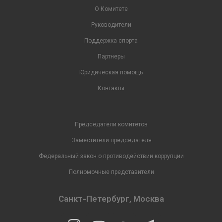
О Комитете
Руководители
Поддержка спорта
Партнеры
Юридическая помощь
Контакты
Председатели комитетов
Заместители председателя
Федеральный закон о противодействии коррупции
Полномочные представители
Санкт-Петербург, Москва