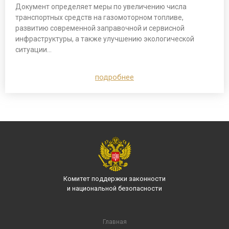
Документ определяет меры по увеличению числа
транспортных средств на газомоторном топливе,
развитию современной заправочной и сервисной
инфраструктуры, а также улучшению экологической
ситуации…
подробнее
Комитет поддержки законности
и национальной безопасности
Главная