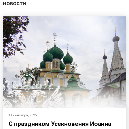
новости
11 сентября, 2025
С праздником Усекновения Иоанна