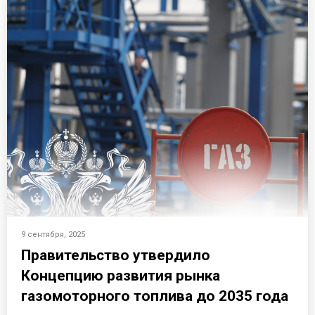
9 сентября, 2025
Правительство утвердило
Концепцию развития рынка
газомоторного топлива до 2035 года