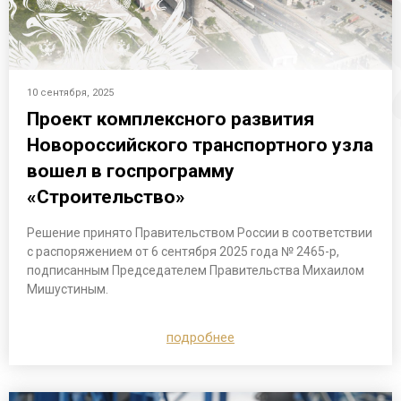
10 сентября, 2025
Проект комплексного развития
Новороссийского транспортного узла
вошел в госпрограмму
«Строительство»
Решение принято Правительством России в соответствии
с распоряжением от 6 сентября 2025 года № 2465-р,
подписанным Председателем Правительства Михаилом
Мишустиным.
подробнее