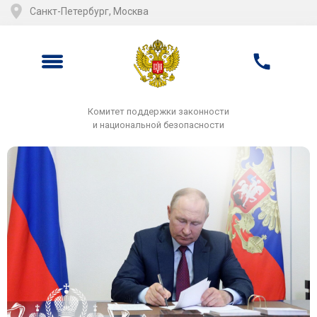
Санкт-Петербург, Москва
Комитет поддержки законности
и национальной безопасности