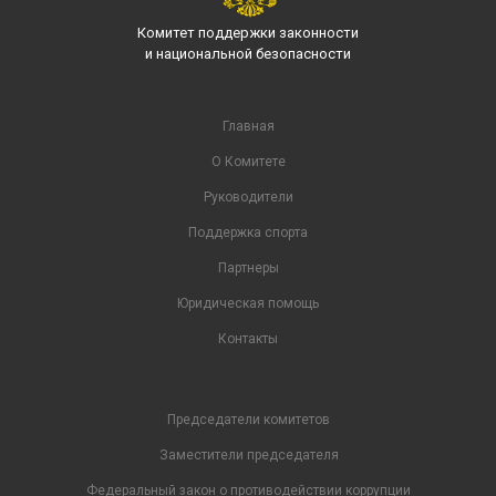
Комитет поддержки законности
и национальной безопасности
Главная
О Комитете
Руководители
Поддержка спорта
Партнеры
Юридическая помощь
Контакты
Председатели комитетов
Заместители председателя
Федеральный закон о противодействии коррупции