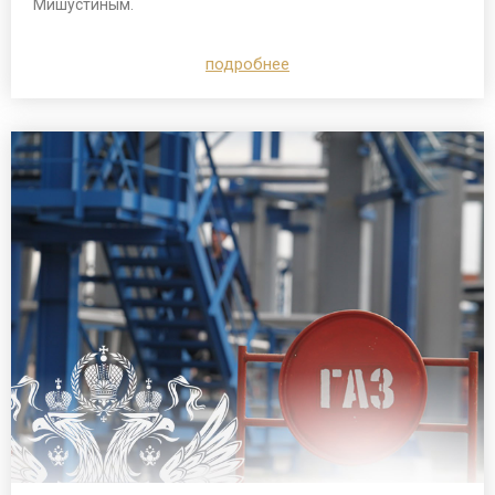
Мишустиным.
подробнее