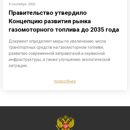
9 сентября, 2025
Правительство утвердило
Концепцию развития рынка
газомоторного топлива до 2035 года
Документ определяет меры по увеличению числа
транспортных средств на газомоторном топливе,
развитию современной заправочной и сервисной
инфраструктуры, а также улучшению экологической
ситуации…
подробнее