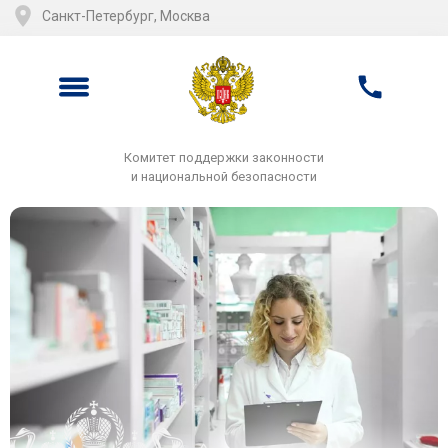
Санкт-Петербург, Москва
Комитет поддержки законности
и национальной безопасности