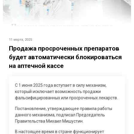
11 марта, 2025
Продажа просроченных препаратов
будет автоматически блокироваться
на аптечной кассе
С 1 июня 2025 года вступает в силу механизм,
который исключает возможность продажи
фальсифицированных или просроченных лекарств.
Постановление, утверждающее правила работы
данного механизма, подписал Председатель
Правительства Михаил Мишустин.
В настоящее время в стране функционирует