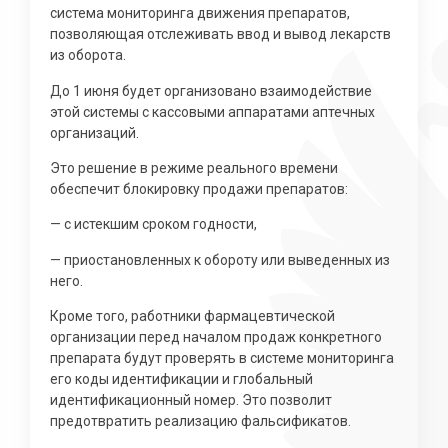
система мониторинга движения препаратов,
позволяющая отслеживать ввод и вывод лекарств
из оборота.
До 1 июня будет организовано взаимодействие
этой системы с кассовыми аппаратами аптечных
организаций.
Это решение в режиме реального времени
обеспечит блокировку продажи препаратов:
— с истекшим сроком годности,
— приостановленных к обороту или выведенных из
него.
Кроме того, работники фармацевтической
организации перед началом продаж конкретного
препарата будут проверять в системе мониторинга
его коды идентификации и глобальный
идентификационный номер. Это позволит
предотвратить реализацию фальсификатов.