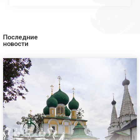
Последние
новости