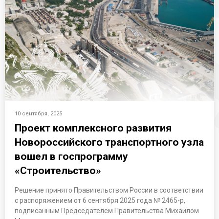
10 сентября, 2025
Проект комплексного развития
Новороссийского транспортного узла
вошел в госпрограмму
«Строительство»
Решение принято Правительством России в соответствии
с распоряжением от 6 сентября 2025 года № 2465-р,
подписанным Председателем Правительства Михаилом