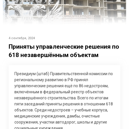
4 сентября, 2024
Приняты управленческие решения по
618 незавершённым объектам
Президиум (штаб) Правительственной комиссии по
региональному развитию в РФ принял
управленческие решения ещё по 86 недостроям,
включённым в федеральный реестр объектов
незавершённого строительства. Всего по итогам
пяти заседаний приняты решения в отношении 618
объектов. Среди недостроев – учебные корпуса,
медицинские учреждения, дамбы, очистные
сооружения, участки автодорог, школы и другие
социальные учреждения.