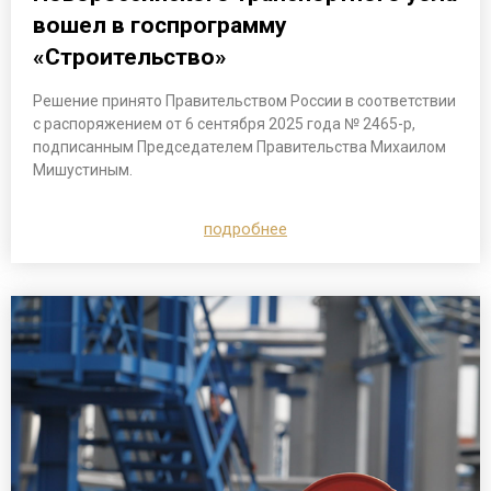
вошел в госпрограмму
«Строительство»
Решение принято Правительством России в соответствии
с распоряжением от 6 сентября 2025 года № 2465-р,
подписанным Председателем Правительства Михаилом
Мишустиным.
подробнее