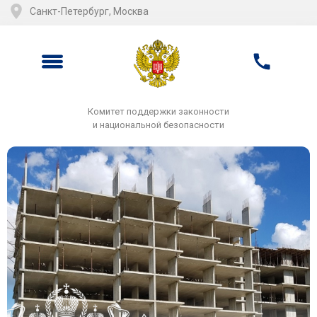
Санкт-Петербург, Москва
Комитет поддержки законности
и национальной безопасности