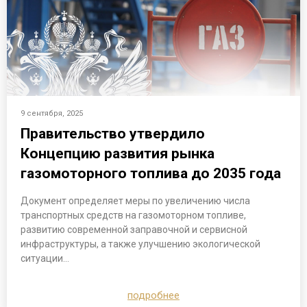
9 сентября, 2025
Правительство утвердило
Концепцию развития рынка
газомоторного топлива до 2035 года
Документ определяет меры по увеличению числа
транспортных средств на газомоторном топливе,
развитию современной заправочной и сервисной
инфраструктуры, а также улучшению экологической
ситуации…
подробнее