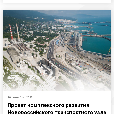
10 сентября, 2025
Проект комплексного развития
Новороссийского транспортного узла