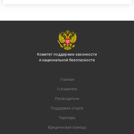
Комитет поддержки законности
и национальной безопасности
Главная
О Комитете
Руководители
Поддержка спорта
Партнеры
Юридическая помощь