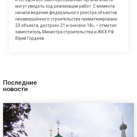
могут увидеть ход реализации работ. С момента
начала ведения федерального реестра объектов
незавершённого строительства приватизировано
23 объекта, достроен 21 и снесено 18», – отметил
заместитель Министра строительства и ЖКХ РФ
Юрий Гордеев.
Последние
новости