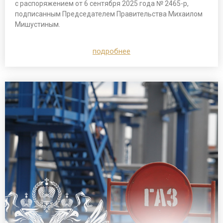
с распоряжением от 6 сентября 2025 года № 2465-р,
подписанным Председателем Правительства Михаилом
Мишустиным.
подробнее