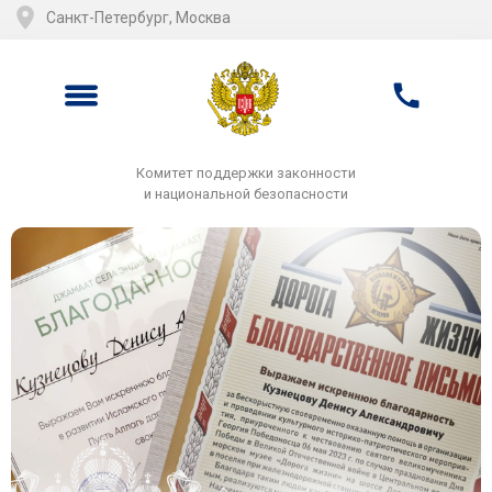
Санкт-Петербург, Москва
Комитет поддержки законности
и национальной безопасности