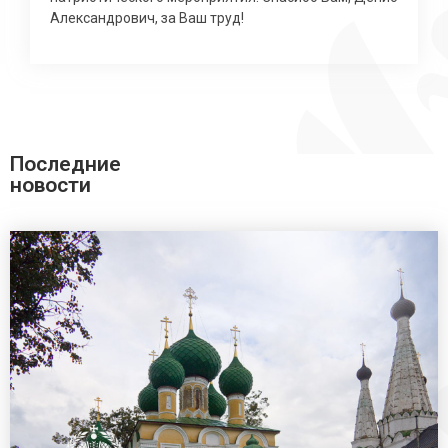
Александрович, за Ваш труд!
Последние
новости