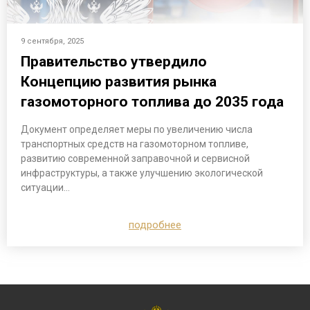
9 сентября, 2025
Правительство утвердило
Концепцию развития рынка
газомоторного топлива до 2035 года
Документ определяет меры по увеличению числа
транспортных средств на газомоторном топливе,
развитию современной заправочной и сервисной
инфраструктуры, а также улучшению экологической
ситуации…
подробнее