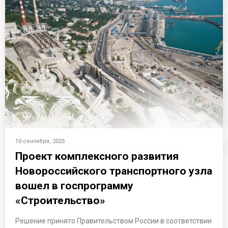
10 сентября, 2025
Проект комплексного развития
Новороссийского транспортного узла
вошел в госпрограмму
«Строительство»
Решение принято Правительством России в соответствии