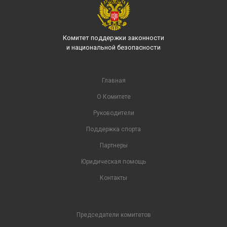
Комитет поддержки законности
и национальной безопасности
Главная
О Комитете
Руководители
Поддержка спорта
Партнеры
Юридическая помощь
Контакты
Председатели комитетов