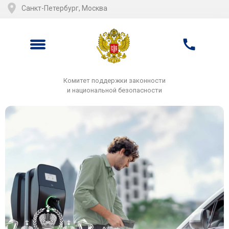
Санкт-Петербург, Москва
Комитет поддержки законности
и национальной безопасности