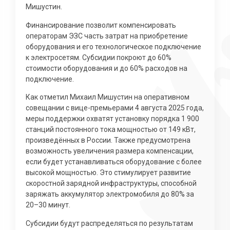
Мишустин.
Финансирование позволит компенсировать
операторам ЭЗС часть затрат на приобретение
оборудования и его технологическое подключение
к электросетям. Субсидии покроют до 60%
стоимости оборудования и до 60% расходов на
подключение.
Как отметил Михаил Мишустин на оперативном
совещании с вице-премьерами 4 августа 2025 года,
меры поддержки охватят установку порядка 1 900
станций постоянного тока мощностью от 149 кВт,
произведённых в России. Также предусмотрена
возможность увеличения размера компенсации,
если будет устанавливаться оборудование с более
высокой мощностью. Это стимулирует развитие
скоростной зарядной инфраструктуры, способной
заряжать аккумулятор электромобиля до 80% за
20–30 минут.
Субсидии будут распределяться по результатам