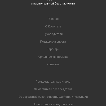
и национальной безопасности
Главная
О Комитете
Руководители
Поддержка спорта
Партнеры
Юридическая помощь
Контакты
Председатели комитетов
Заместители председателя
Федеральный закон о противодействии коррупции
Полномочные представители