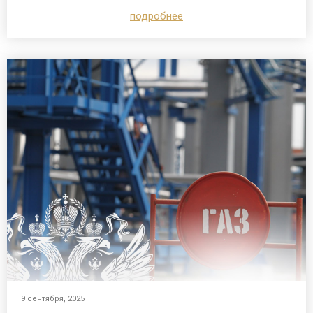
подробнее
9 сентября, 2025