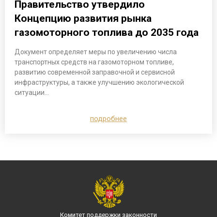
Правительство утвердило
Концепцию развития рынка
газомоторного топлива до 2035 года
Документ определяет меры по увеличению числа
транспортных средств на газомоторном топливе,
развитию современной заправочной и сервисной
инфраструктуры, а также улучшению экологической
ситуации…
подробнее
Комитет поддержки законности