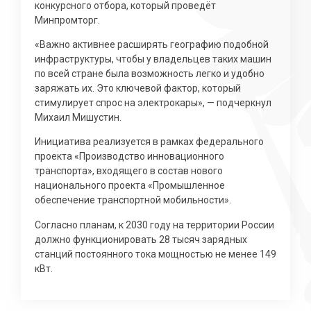
конкурсного отбора, который проведёт
Минпромторг.
«Важно активнее расширять географию подобной
инфраструктуры, чтобы у владельцев таких машин
по всей стране была возможность легко и удобно
заряжать их. Это ключевой фактор, который
стимулирует спрос на электрокары», — подчеркнул
Михаил Мишустин.
Инициатива реализуется в рамках федерального
проекта «Производство инновационного
транспорта», входящего в состав нового
национального проекта «Промышленное
обеспечение транспортной мобильности».
Согласно планам, к 2030 году на территории России
должно функционировать 28 тысяч зарядных
станций постоянного тока мощностью не менее 149
кВт.