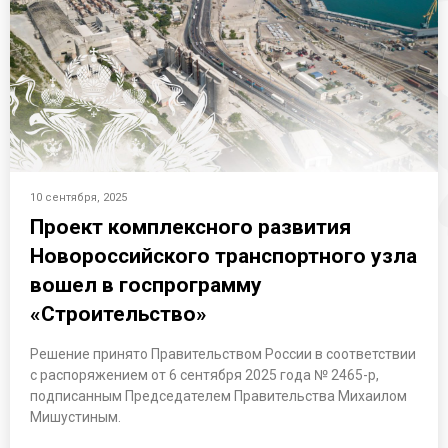
10 сентября, 2025
Проект комплексного развития
Новороссийского транспортного узла
вошел в госпрограмму
«Строительство»
Решение принято Правительством России в соответствии
с распоряжением от 6 сентября 2025 года № 2465-р,
подписанным Председателем Правительства Михаилом
Мишустиным.