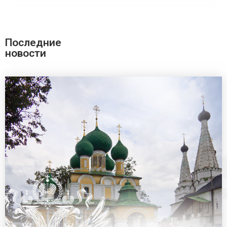
Последние
новости