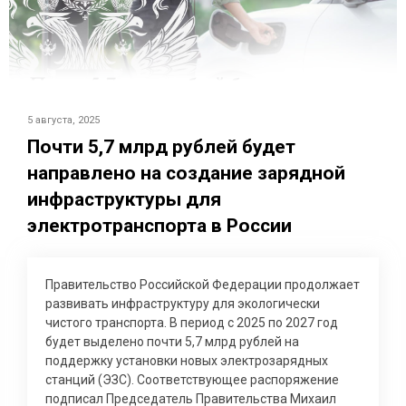
5 августа, 2025
Почти 5,7 млрд рублей будет
направлено на создание зарядной
инфраструктуры для
электротранспорта в России
Правительство Российской Федерации продолжает
развивать инфраструктуру для экологически
чистого транспорта. В период с 2025 по 2027 год
будет выделено почти 5,7 млрд рублей на
поддержку установки новых электрозарядных
станций (ЭЗС). Соответствующее распоряжение
подписал Председатель Правительства Михаил