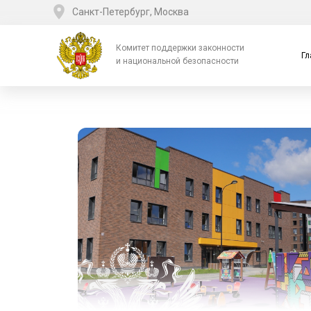
Санкт-Петербург, Москва
Комитет поддержки законности
Гл
и национальной безопасности