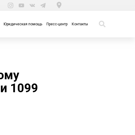
Юридическая помощь
Пресс-центр
Контакты
ому
и 1099