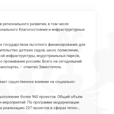
регионального развития, в том числе
онального благосостояния и инфраструктурные
ие государством льготного финансирования для
тельство детских садов, школ, поликлиник,
ой инфраструктуры, индустриальных парков,
 проживания россиян. Всего на сегодняшний
анспорта», – отметил
Заместитель
вает существенное влияние на социально-
выполнение более 960 проектов. Общий объём
 и мероприятий. По программе модернизации
 реализацию 237 проектов в сферах тепло-,