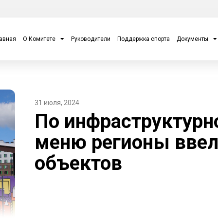
авная
О Комитете
Руководители
Поддержка спорта
Документы
31 июля, 2024
По инфраструктурн
меню регионы ввел
объектов