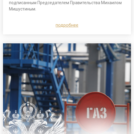
подписанным Председателем Правительства Михаилом
Мишустиным.
подробнее