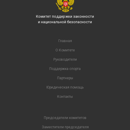
Комитет поддержки законности
и национальной безопасности
Главная
О Комитете
Руководители
Поддержка спорта
Партнеры
Юридическая помощь
Контакты
Председатели комитетов
Заместители председателя