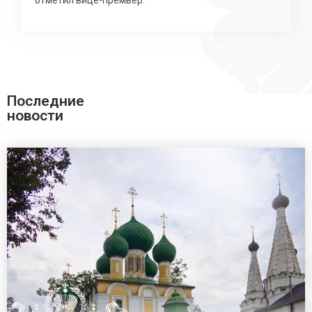
Последние
новости