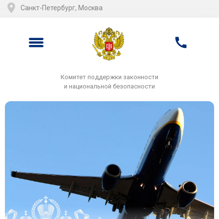
Санкт-Петербург, Москва
Комитет поддержки законности
и национальной безопасности