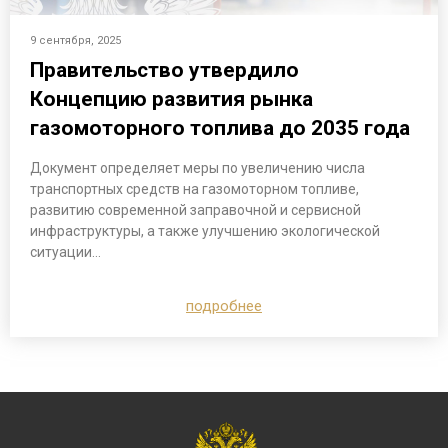
9 сентября, 2025
Правительство утвердило
Концепцию развития рынка
газомоторного топлива до 2035 года
Документ определяет меры по увеличению числа
транспортных средств на газомоторном топливе,
развитию современной заправочной и сервисной
инфраструктуры, а также улучшению экологической
ситуации…
подробнее