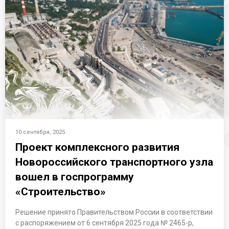
10 сентября, 2025
Проект комплексного развития
Новороссийского транспортного узла
вошел в госпрограмму
«Строительство»
Решение принято Правительством России в соответствии
с распоряжением от 6 сентября 2025 года № 2465-р,