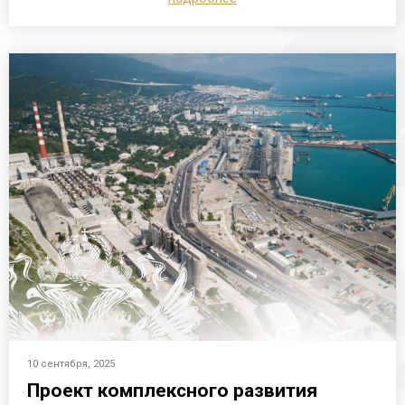
10 сентября, 2025
Проект комплексного развития