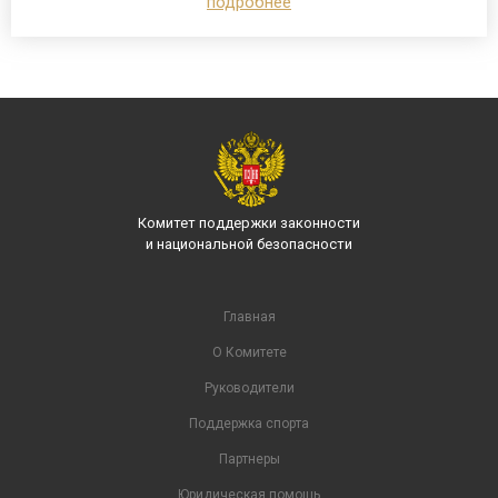
подробнее
Комитет поддержки законности
и национальной безопасности
Главная
О Комитете
Руководители
Поддержка спорта
Партнеры
Юридическая помощь