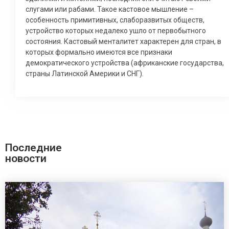
слугами или рабами. Такое кастовое мышление –
особенность примитивных, слаборазвитых обществ,
устройство которых недалеко ушло от первобытного
состояния. Кастовый менталитет характерен для стран, в
которых формально имеются все признаки
демократического устройства (африканские государства,
страны Латинской Америки и СНГ).
Последние
новости