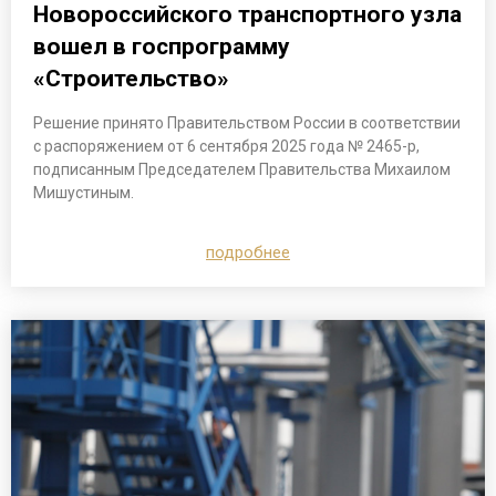
Новороссийского транспортного узла
вошел в госпрограмму
«Строительство»
Решение принято Правительством России в соответствии
с распоряжением от 6 сентября 2025 года № 2465-р,
подписанным Председателем Правительства Михаилом
Мишустиным.
подробнее