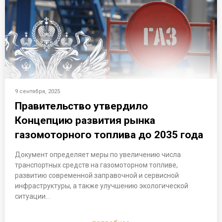
9 сентября, 2025
Правительство утвердило
Концепцию развития рынка
газомоторного топлива до 2035 года
Документ определяет меры по увеличению числа
транспортных средств на газомоторном топливе,
развитию современной заправочной и сервисной
инфраструктуры, а также улучшению экологической
ситуации…