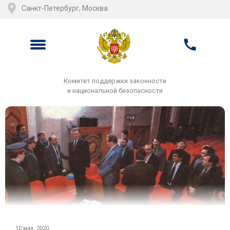
Санкт-Петербург, Москва
Комитет поддержки законности
и национальной безопасности
10 мая, 2020