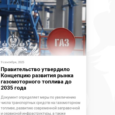
9 сентября, 2025
Правительство утвердило
Концепцию развития рынка
газомоторного топлива до
2035 года
Документ определяет меры по увеличению
числа транспортных средств на газомоторном
топливе, развитию современной заправочной
и сервисной инфраструктуры, а также