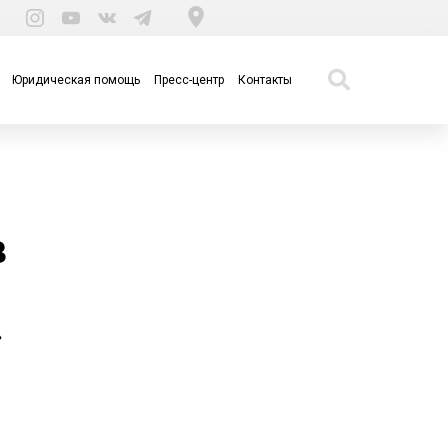
Юридическая помощь
Пресс-центр
Контакты
в
»