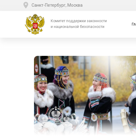
Санкт-Петербург, Москва
Комитет поддержки законности
Гл
и национальной безопасности