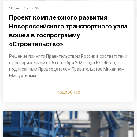
10 сентября, 2025
Проект комплексного развития
Новороссийского транспортного узла
вошел в госпрограмму
«Строительство»
Решение принято Правительством России в соответствии
с распоряжением от 6 сентября 2025 года № 2465-р,
подписанным Председателем Правительства Михаилом
Мишустиным.
подробнее