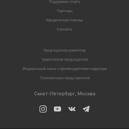
Поддержка спорта
Партнеры
Юридическая помощь
Контакты
Председатели комитетов
Заместители председателя
Федеральный закон о противодействии коррупции
Полномочные представители
Санкт-Петербург, Москва