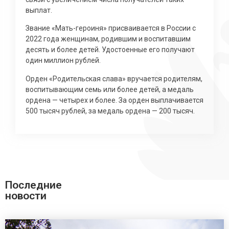
выплат.
Звание «Мать-героиня» присваивается в России с
2022 года женщинам, родившим и воспитавшим
десять и более детей. Удостоенные его получают
один миллион рублей.
Орден «Родительская слава» вручается родителям,
воспитывающим семь или более детей, а медаль
ордена — четырех и более. За орден выплачивается
500 тысяч рублей, за медаль ордена — 200 тысяч.
Последние
новости