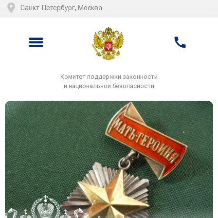
Санкт-Петербург, Москва
Комитет поддержки законности
и национальной безопасности