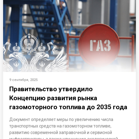
9 сентября, 2025
Правительство утвердило
Концепцию развития рынка
газомоторного топлива до 2035 года
Документ определяет меры по увеличению числа
транспортных средств на газомоторном топливе,
развитию современной заправочной и сервисной