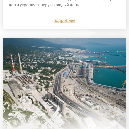
дел и укрепляет веру в каждый день.
подробнее