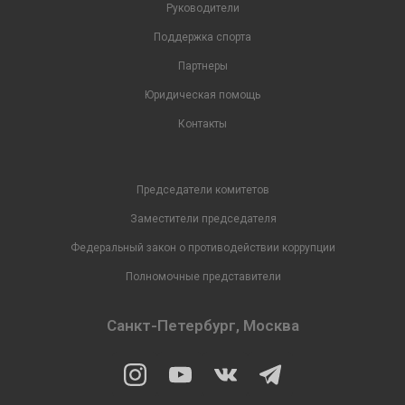
Руководители
Поддержка спорта
Партнеры
Юридическая помощь
Контакты
Председатели комитетов
Заместители председателя
Федеральный закон о противодействии коррупции
Полномочные представители
Санкт-Петербург, Москва