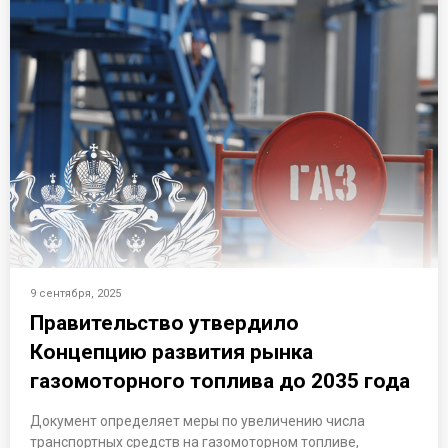
9 сентября, 2025
Правительство утвердило
Концепцию развития рынка
газомоторного топлива до 2035 года
Документ определяет меры по увеличению числа
транспортных средств на газомоторном топливе,