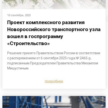
10 сентября, 2025
Проект комплексного развития
Новороссийского транспортного узла
вошел в госпрограмму
«Строительство»
Решение принято Правительством России в соответствии
с распоряжением от 6 сентября 2025 года № 2465-р,
подписанным Председателем Правительства Михаилом
Мишустиным.
подробнее