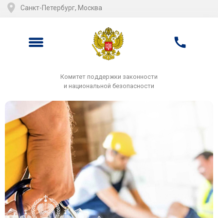
Санкт-Петербург, Москва
Комитет поддержки законности
и национальной безопасности