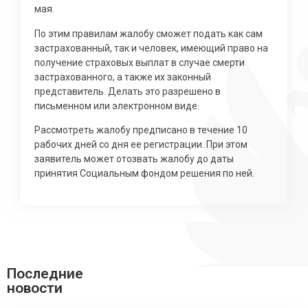
мая.
По этим правилам жалобу сможет подать как сам
застрахованный, так и человек, имеющий право на
получение страховых выплат в случае смерти
застрахованного, а также их законный
представитель. Делать это разрешено в
письменном или электронном виде.
Рассмотреть жалобу предписано в течение 10
рабочих дней со дня ее регистрации. При этом
заявитель может отозвать жалобу до даты
принятия Социальным фондом решения по ней.
Последние
новости