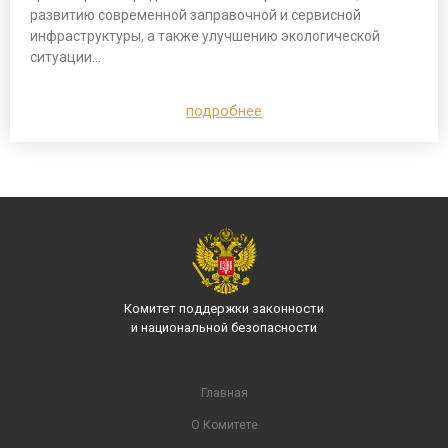
развитию современной заправочной и сервисной
инфраструктуры, а также улучшению экологической
ситуации…
подробнее
Комитет поддержки законности
и национальной безопасности
Главная
О Комитете