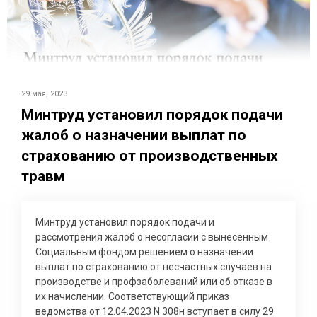
29 мая, 2023
Минтруд установил порядок подачи
жалоб о назначении выплат по
страхованию от производственных
травм
Минтруд установил порядок подачи и
рассмотрения жалоб о несогласии с вынесенным
Социальным фондом решением о назначении
выплат по страхованию от несчастных случаев на
производстве и профзаболеваний или об отказе в
их начислении. Соответствующий приказ
ведомства от 12.04.2023 N 308н вступает в силу 29