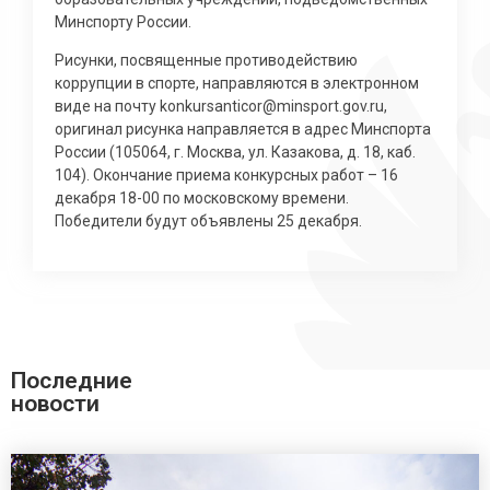
Минспорту России.
Рисунки, посвященные противодействию
коррупции в спорте, направляются в электронном
виде на почту
konkursanticor@minsport.gov.ru
,
оригинал рисунка направляется в адрес Минспорта
России (105064, г. Москва, ул. Казакова, д. 18, каб.
104). Окончание приема конкурсных работ – 16
декабря 18-00 по московскому времени.
Победители будут объявлены 25 декабря.
Последние
новости