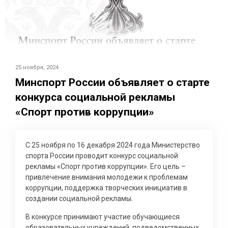
25 ноября, 2024
Минспорт России объявляет о старте
конкурса социальной рекламы
«Спорт против коррупции»
С 25 ноября по 16 декабря 2024 года Министерство
спорта России проводит конкурс социальной
рекламы «Спорт против коррупции». Его цель –
привлечение внимания молодежи к проблемам
коррупции, поддержка творческих инициатив в
создании социальной рекламы.
В конкурсе принимают участие обучающиеся
образовательных учреждений, подведомственных