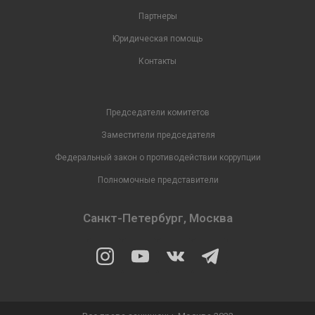
Партнеры
Юридическая помощь
Контакты
Председатели комитетов
Заместители председателя
Федеральный закон о противодействии коррупции
Полномочные представители
Санкт-Петербург, Москва