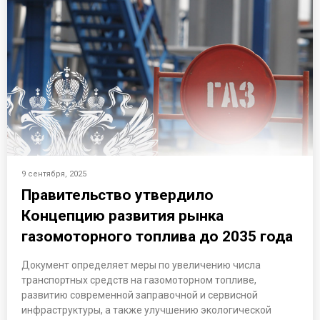
9 сентября, 2025
Правительство утвердило
Концепцию развития рынка
газомоторного топлива до 2035 года
Документ определяет меры по увеличению числа
транспортных средств на газомоторном топливе,
развитию современной заправочной и сервисной
инфраструктуры, а также улучшению экологической