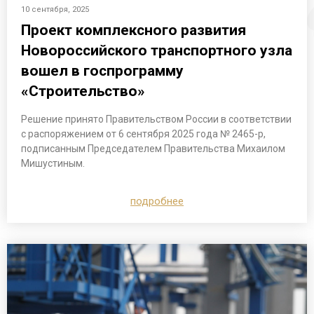
10 сентября, 2025
Проект комплексного развития
Новороссийского транспортного узла
вошел в госпрограмму
«Строительство»
Решение принято Правительством России в соответствии
с распоряжением от 6 сентября 2025 года № 2465-р,
подписанным Председателем Правительства Михаилом
Мишустиным.
подробнее