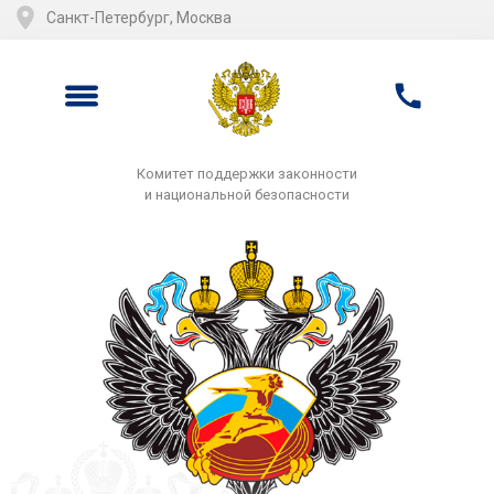
Санкт-Петербург, Москва
Комитет поддержки законности
и национальной безопасности