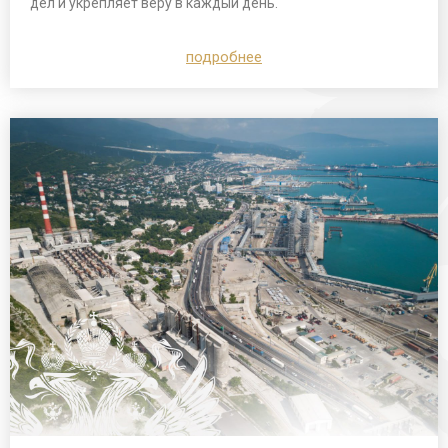
дел и укрепляет веру в каждый день.
подробнее