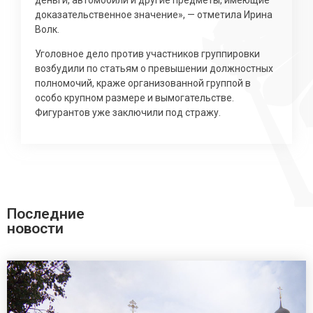
доказательственное значение», — отметила Ирина
Волк.
Уголовное дело против участников группировки
возбудили по статьям о превышении должностных
полномочий, краже организованной группой в
особо крупном размере и вымогательстве.
Фигурантов уже заключили под стражу.
Последние
новости