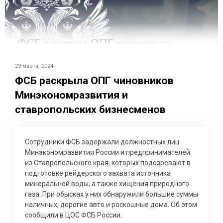
29 марта, 2024
ФСБ раскрыла ОПГ чиновников
Минэкономразвития и
ставропольских бизнесменов
Сотрудники ФСБ задержали должностных лиц
Минэкономразвития России и предпринимателей
из Ставропольского края, которых подозревают в
подготовке рейдерского захвата источника
минеральной воды, а также хищения природного
газа. При обысках у них обнаружили большие суммы
наличных, дорогие авто и роскошные дома. Об этом
сообщили в ЦОС ФСБ России.