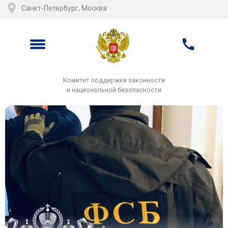
Санкт-Петербург, Москва
Комитет поддержки законности
и национальной безопасности