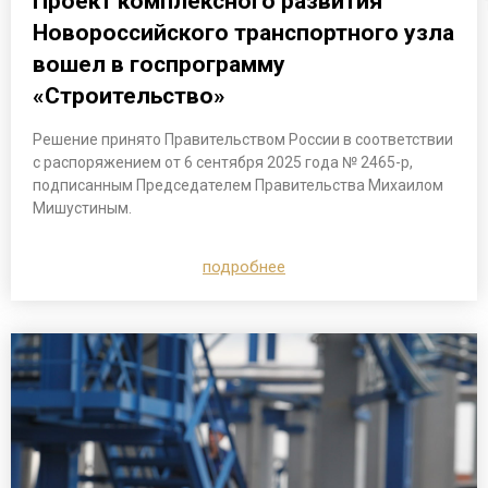
Проект комплексного развития
Новороссийского транспортного узла
вошел в госпрограмму
«Строительство»
Решение принято Правительством России в соответствии
с распоряжением от 6 сентября 2025 года № 2465-р,
подписанным Председателем Правительства Михаилом
Мишустиным.
подробнее