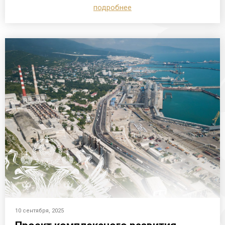
подробнее
10 сентября, 2025