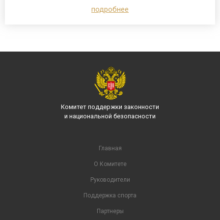
подробнее
Комитет поддержки законности
и национальной безопасности
Главная
О Комитете
Руководители
Поддержка спорта
Партнеры