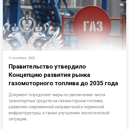
9 сентября, 2025
Правительство утвердило
Концепцию развития рынка
газомоторного топлива до 2035 года
Документ определяет меры по увеличению числа
транспортных средств на газомоторном топливе,
развитию современной заправочной и сервисной
инфраструктуры, а также улучшению экологической
ситуации…