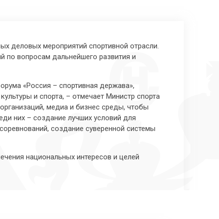
вых деловых мероприятий спортивной отрасли.
ий по вопросам дальнейшего развития и
орума «Россия – спортивная держава»,
ультуры и спорта, – отмечает Министр спорта
организаций, медиа и бизнес среды, чтобы
ди них – создание лучших условий для
соревнований, создание суверенной системы
печения национальных интересов и целей