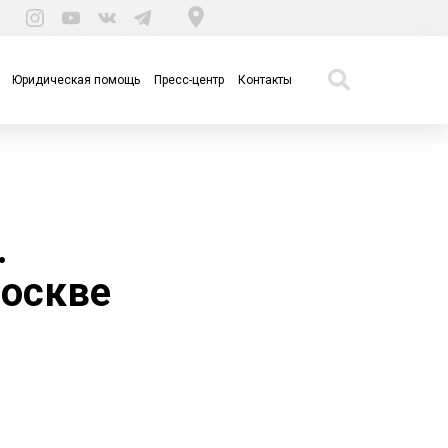
Юридическая помощь
Пресс-центр
Контакты
.
Москве