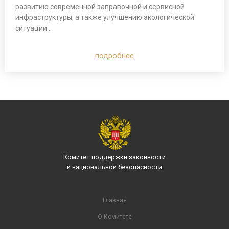
развитию современной заправочной и сервисной
инфраструктуры, а также улучшению экологической
ситуации…
подробнее
Комитет поддержки законности
и национальной безопасности
Главная
О Комитете