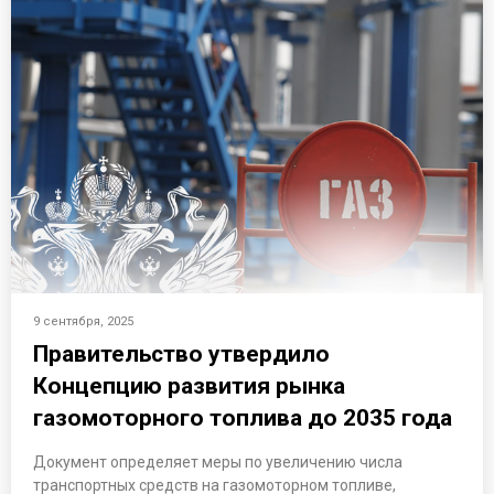
9 сентября, 2025
Правительство утвердило
Концепцию развития рынка
газомоторного топлива до 2035 года
Документ определяет меры по увеличению числа
транспортных средств на газомоторном топливе,