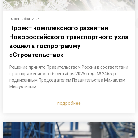
10 сентября, 2025
Проект комплексного развития
Новороссийского транспортного узла
вошел в госпрограмму
«Строительство»
Решение принято Правительством России в соответствии
с распоряжением от 6 сентября 2025 года № 2465-р,
подписанным Председателем Правительства Михаилом
Мишустиным.
подробнее