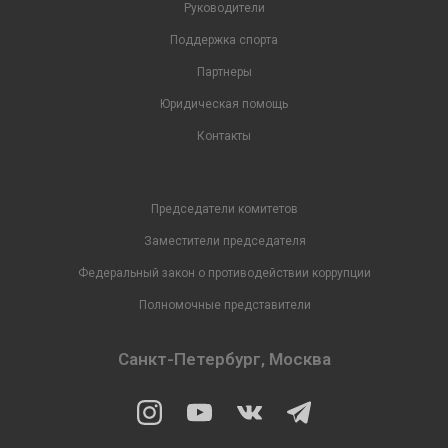
Руководители
Поддержка спорта
Партнеры
Юридическая помощь
Контакты
Председатели комитетов
Заместители председателя
Федеральный закон о противодействии коррупции
Полномочные представители
Санкт-Петербург, Москва