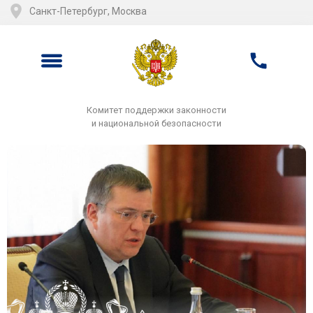
Санкт-Петербург, Москва
Комитет поддержки законности
и национальной безопасности