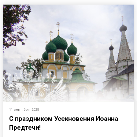
11 сентября, 2025
С праздником Усекновения Иоанна
Предтечи!