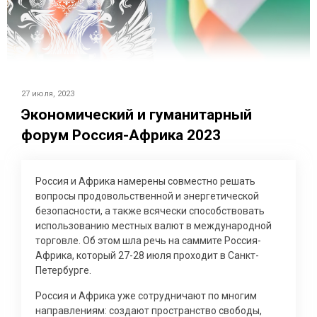
27 июля, 2023
Экономический и гуманитарный
форум Россия-Африка 2023
Россия и Африка намерены совместно решать
вопросы продовольственной и энергетической
безопасности, а также всячески способствовать
использованию местных валют в международной
торговле. Об этом шла речь на саммите Россия-
Африка, который 27-28 июля проходит в Санкт-
Петербурге.
Россия и Африка уже сотрудничают по многим
направлениям: создают пространство свободы,