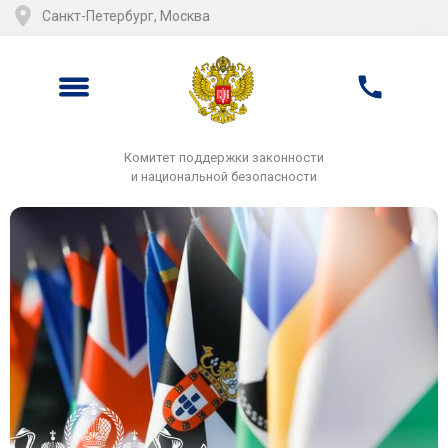
Санкт-Петербург, Москва
Комитет поддержки законности
и национальной безопасности