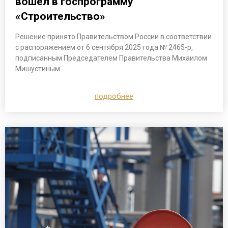
вошел в госпрограмму
«Строительство»
Решение принято Правительством России в соответствии
с распоряжением от 6 сентября 2025 года № 2465-р,
подписанным Председателем Правительства Михаилом
Мишустиным.
подробнее