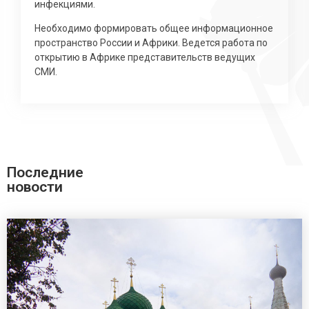
инфекциями.
Необходимо формировать общее информационное
пространство России и Африки. Ведется работа по
открытию в Африке представительств ведущих
СМИ.
Последние
новости