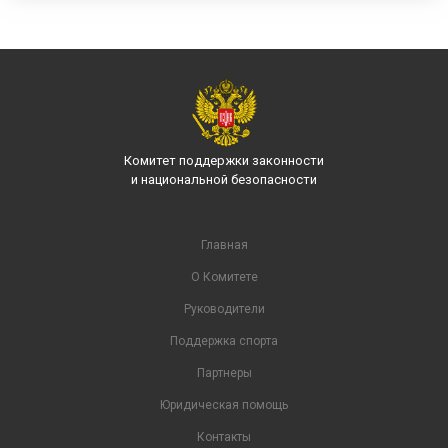
Комитет поддержки законности
и национальной безопасности
Главная
О Комитете
Руководители
Поддержка спорта
Партнеры
Юридическая помощь
Контакты