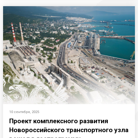
10 сентября, 2025
Проект комплексного развития
Новороссийского транспортного узла