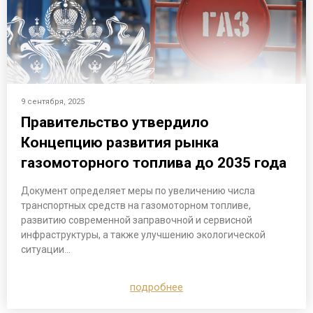
9 сентября, 2025
Правительство утвердило
Концепцию развития рынка
газомоторного топлива до 2035 года
Документ определяет меры по увеличению числа
транспортных средств на газомоторном топливе,
развитию современной заправочной и сервисной
инфраструктуры, а также улучшению экологической
ситуации…
подробнее