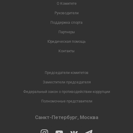
О Комитете
Руководители
Поддержка спорта
Партнеры
Юридическая помощь
Контакты
Председатели комитетов
Заместители председателя
Федеральный закон о противодействии коррупции
Полномочные представители
Санкт-Петербург, Москва