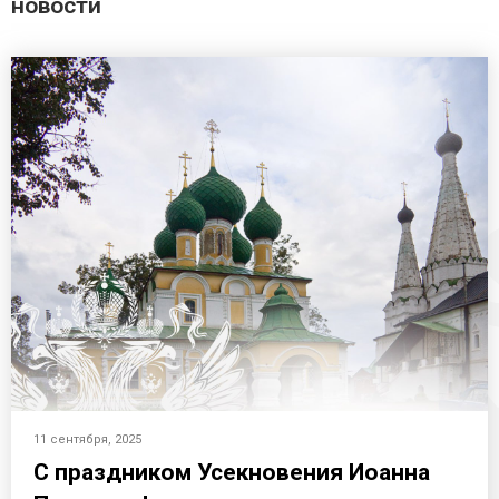
новости
11 сентября, 2025
С праздником Усекновения Иоанна