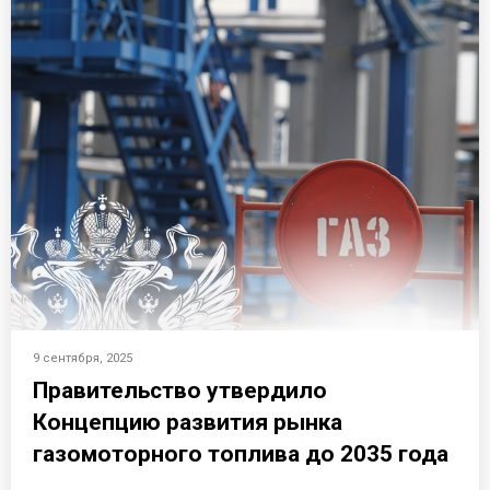
9 сентября, 2025
Правительство утвердило
Концепцию развития рынка
газомоторного топлива до 2035 года