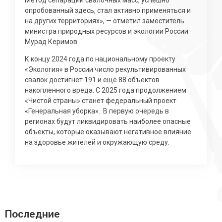
опробованный здесь, стал активно применяться и
на других территориях», — отметил заместитель
министра природных ресурсов и экологии России
Мурад Керимов.
К концу 2024 года по национальному проекту
«Экология» в России число рекультивированных
свалок достигнет 191 и ещё 88 объектов
накопленного вреда. С 2025 года продолжением
«Чистой страны» станет федеральный проект
«Генеральная уборка». В первую очередь в
регионах будут ликвидировать наиболее опасные
объекты, которые оказывают негативное влияние
на здоровье жителей и окружающую среду.
Последние