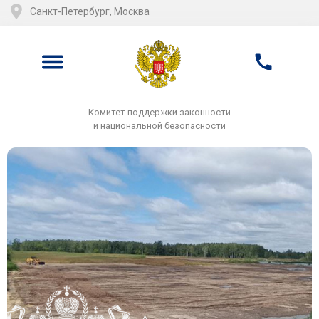
Санкт-Петербург, Москва
Комитет поддержки законности
и национальной безопасности