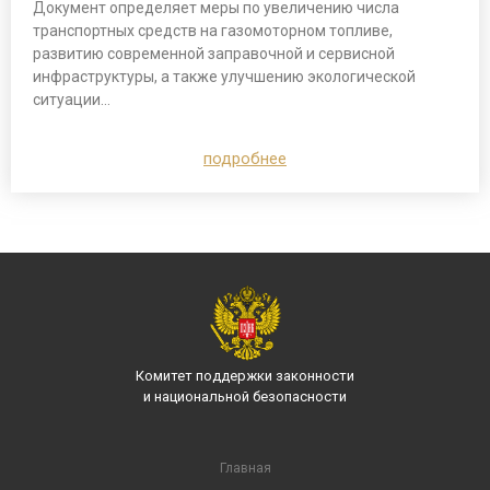
Документ определяет меры по увеличению числа
транспортных средств на газомоторном топливе,
развитию современной заправочной и сервисной
инфраструктуры, а также улучшению экологической
ситуации…
подробнее
Комитет поддержки законности
и национальной безопасности
Главная