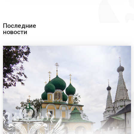
Последние
новости