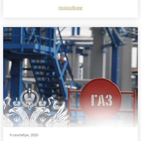
подробнее
9 сентября, 2025