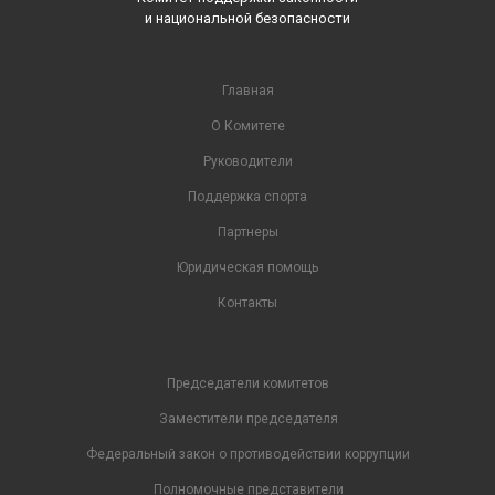
и национальной безопасности
Главная
О Комитете
Руководители
Поддержка спорта
Партнеры
Юридическая помощь
Контакты
Председатели комитетов
Заместители председателя
Федеральный закон о противодействии коррупции
Полномочные представители