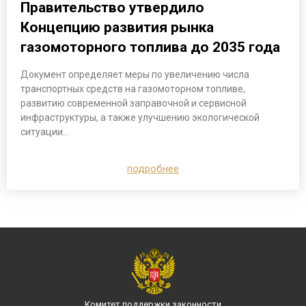
Правительство утвердило
Концепцию развития рынка
газомоторного топлива до 2035 года
Документ определяет меры по увеличению числа
транспортных средств на газомоторном топливе,
развитию современной заправочной и сервисной
инфраструктуры, а также улучшению экологической
ситуации…
подробнее
Комитет поддержки законности