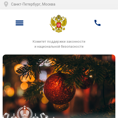
Санкт-Петербург, Москва
Комитет поддержки законности
и национальной безопасности