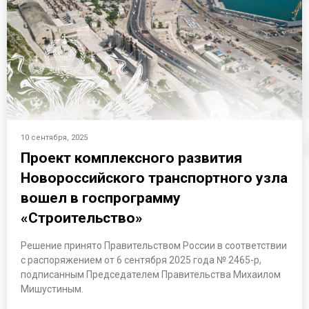
10 сентября, 2025
Проект комплексного развития
Новороссийского транспортного узла
вошел в госпрограмму
«Строительство»
Решение принято Правительством России в соответствии
с распоряжением от 6 сентября 2025 года № 2465-р,
подписанным Председателем Правительства Михаилом
Мишустиным.