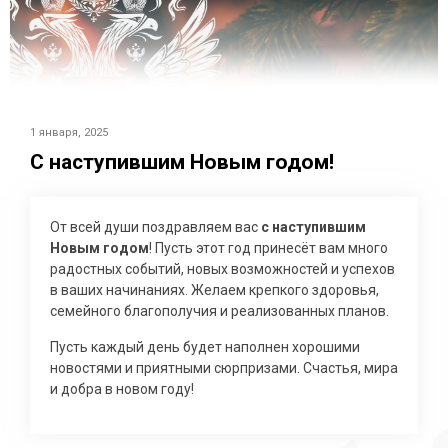
1 января, 2025
C наступившим Новым годом!
От всей души поздравляем вас
с наступившим
Новым годом
! Пусть этот год принесёт вам много
радостных событий, новых возможностей и успехов
в ваших начинаниях. Желаем крепкого здоровья,
семейного благополучия и реализованных планов.
Пусть каждый день будет наполнен хорошими
новостями и приятными сюрпризами. Счастья, мира
и добра в новом году!