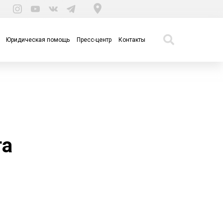
Юридическая помощь
Пресс-центр
Контакты
та