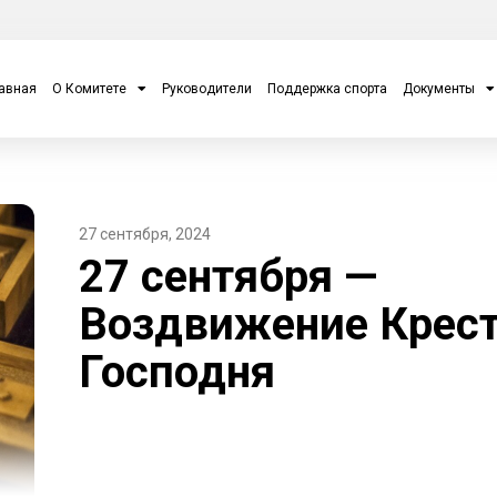
авная
О Комитете
Руководители
Поддержка спорта
Документы
27 сентября, 2024
27 сентября —
Воздвижение Крес
Господня