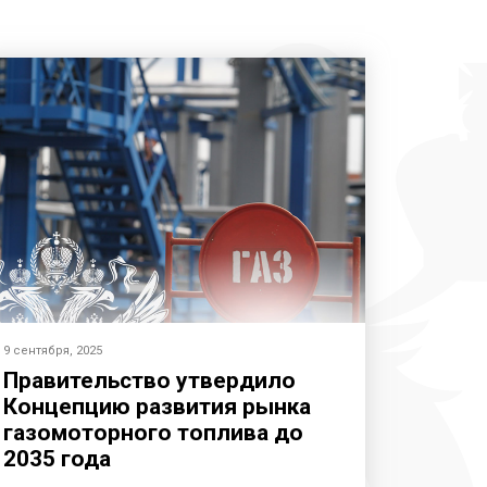
9 сентября, 2025
Правительство утвердило
Концепцию развития рынка
газомоторного топлива до
2035 года