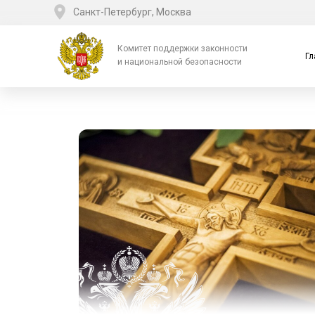
Санкт-Петербург, Москва
Комитет поддержки законности
Гл
и национальной безопасности