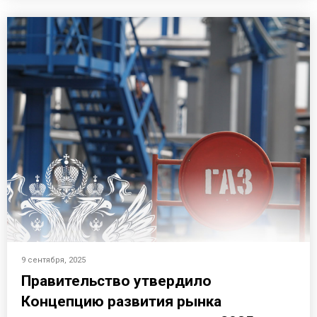
9 сентября, 2025
Правительство утвердило
Концепцию развития рынка