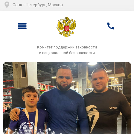
Санкт-Петербург, Москва
Комитет поддержки законности
и национальной безопасности