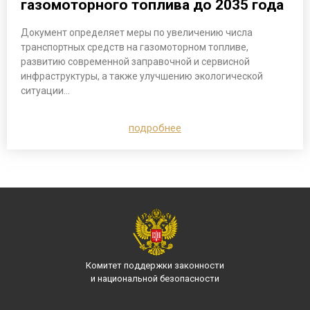
газомоторного топлива до 2035 года
Документ определяет меры по увеличению числа
транспортных средств на газомоторном топливе,
развитию современной заправочной и сервисной
инфраструктуры, а также улучшению экологической
ситуации…
подробнее
Комитет поддержки законности
и национальной безопасности