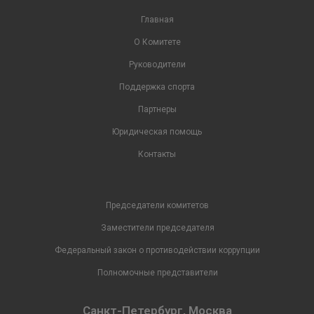
Главная
О Комитете
Руководители
Поддержка спорта
Партнеры
Юридическая помощь
Контакты
Председатели комитетов
Заместители председателя
Федеральный закон о противодействии коррупции
Полномочные представители
Санкт-Петербург, Москва