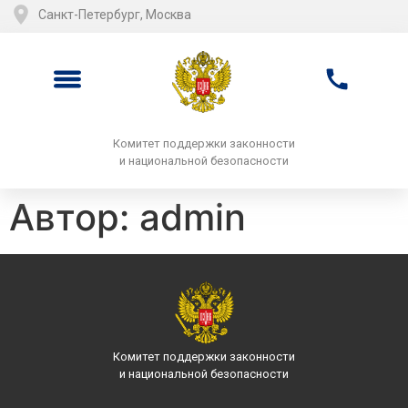
Санкт-Петербург, Москва
Комитет поддержки законности
и национальной безопасности
Автор:
admin
Комитет поддержки законности
и национальной безопасности